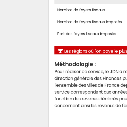
Nombre de foyers fiscaux
Nombre de foyers fiscaux imposés
Part des foyers fiscaux imposés
Les régions où l'on paye le plus 
Méthodologie :
Pour réaliser ce service, le JDN a 
direction générale des Finances p
l'ensemble des villes de France d
service correspondent aux années 
fonction des revenus déclarés pou
concernent ainsi les revenus de l'