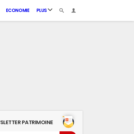
ECONOMIE
PLUS
SLETTER PATRIMOINE