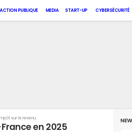
ACTION PUBLIQUE
MEDIA
START-UP
CYBERSÉCURITÉ
Impôt sur le revenu
NEW
-France en 2025