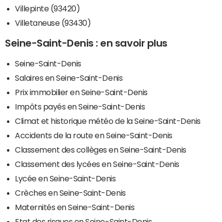
Villepinte (93420)
Villetaneuse (93430)
Seine-Saint-Denis : en savoir plus
Seine-Saint-Denis
Salaires en Seine-Saint-Denis
Prix immobilier en Seine-Saint-Denis
Impôts payés en Seine-Saint-Denis
Climat et historique météo de la Seine-Saint-Denis
Accidents de la route en Seine-Saint-Denis
Classement des collèges en Seine-Saint-Denis
Classement des lycées en Seine-Saint-Denis
Lycée en Seine-Saint-Denis
Crèches en Seine-Saint-Denis
Maternités en Seine-Saint-Denis
Etat des risques en Seine-Saint-Denis