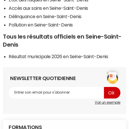
Accès aux soins en Seine-Saint-Denis
Délinquance en Seine-Saint-Denis
Pollution en Seine-Saint-Denis
Tous les résultats officiels en Seine-Saint-
Denis
Résultat municipale 2026 en Seine-Saint-Denis
NEWSLETTER QUOTIDIENNE
Voir un exemple
FORMATIONS