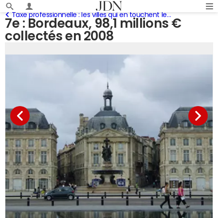
Taxe professionnelle : les villes qui en touchent le plus
7e : Bordeaux, 98,1 millions €
collectés en 2008