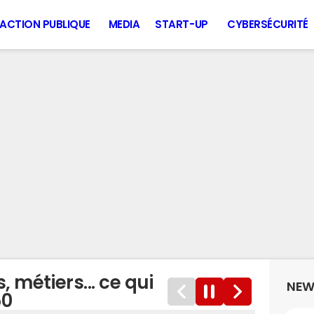
ACTION PUBLIQUE
MEDIA
START-UP
CYBERSÉCURITÉ
 métiers... ce qui
NEW
50