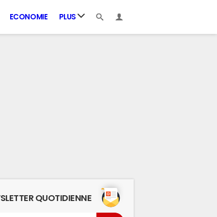
ECONOMIE
PLUS
SLETTER QUOTIDIENNE