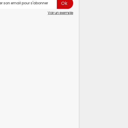
Voir un exemple