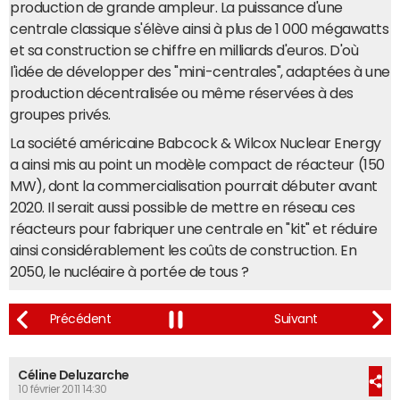
production de grande ampleur. La puissance d'une
centrale classique s'élève ainsi à plus de 1 000 mégawatts
et sa construction se chiffre en milliards d'euros. D'où
l'idée de développer des "mini-centrales", adaptées à une
production décentralisée ou même réservées à des
groupes privés.
La société américaine Babcock & Wilcox Nuclear Energy
a ainsi mis au point un modèle compact de réacteur (150
MW), dont la commercialisation pourrait débuter avant
2020. Il serait aussi possible de mettre en réseau ces
réacteurs pour fabriquer une centrale en "kit" et réduire
ainsi considérablement les coûts de construction. En
2050, le nucléaire à portée de tous ?
Céline Deluzarche
10 février 2011 14:30