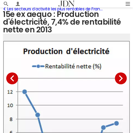
Les secteurs d'activité les plus rentables de France
15e ex aequo : Production
d'électricité, 7,4% de rentabilité
nette en 2013