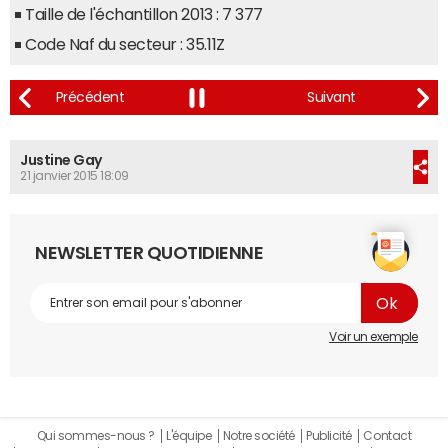
Taille de l'échantillon 2013 : 7 377
Code Naf du secteur : 35.11Z
Justine Gay
21 janvier 2015 18:09
NEWSLETTER QUOTIDIENNE
Voir un exemple
Qui sommes-nous ?
L'équipe
Notre société
Publicité
Contact