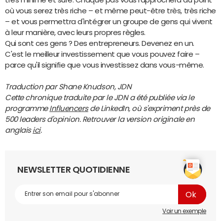
où vous serez très riche – et même peut-être très, très riche
– et vous permettra d'intégrer un groupe de gens qui vivent
à leur manière, avec leurs propres règles.
Qui sont ces gens ? Des entrepreneurs. Devenez en un.
C'est le meilleur investissement que vous pouvez faire –
parce qu'il signifie que vous investissez dans vous-même.
Traduction par Shane Knudson, JDN
Cette chronique traduite par le JDN a été publiée via le
programme
Influencers
de LinkedIn, où s'expriment près de
500 leaders d'opinion. Retrouver la version originale en
anglais
ici
.
NEWSLETTER QUOTIDIENNE
Voir un exemple