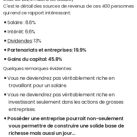
C'est le détail des sources de revenus de ces 400 personnes
qui rend ce rapport intéressant:
Salaire : 8.6%
Intérêt: 6.6%
Dividendes
: 13%
Partenariats et entreprises: 19.9%
Gains du capital: 45.8%
Quelques remarques évidentes:
Vous ne deviendrez pas véritablement riche en
travaillant pour un salaire.
Vous ne deviendrez pas véritablement riche en
investissant seulement dans les actions de grosses
entreprises.
Posséder une entreprise pourrait non-seulement
vous permettre de construire une solide base de
richesse mais aussi un jour…