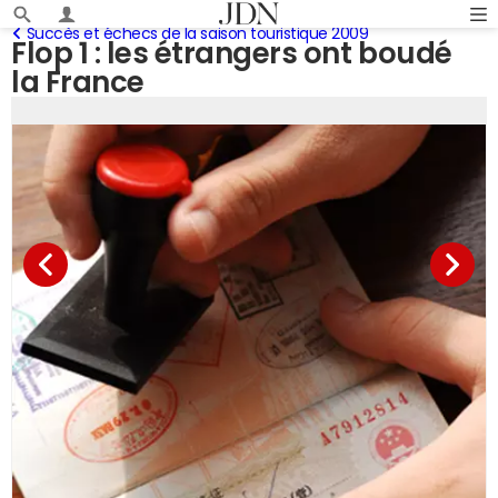
Succès et échecs de la saison touristique 2009
Flop 1 : les étrangers ont boudé
la France