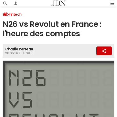
Fintech
N26 vs Revolut en France :
l'heure des comptes
Charlie Perreau
26 février 2018 08:00