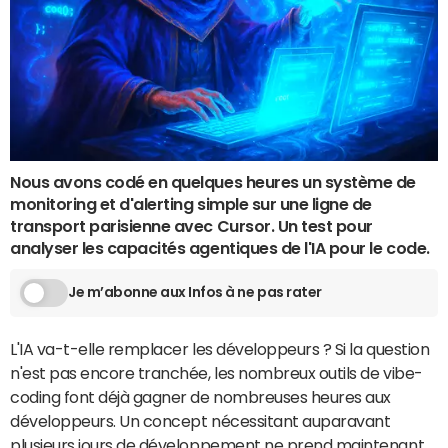
Nous avons codé en quelques heures un système de
monitoring et d'alerting simple sur une ligne de
transport parisienne avec Cursor. Un test pour
analyser les capacités agentiques de l'IA pour le code.
Je m’abonne aux Infos à ne pas rater
L'IA va-t-elle remplacer les développeurs ? Si la question
n'est pas encore tranchée, les nombreux outils de vibe-
coding font déjà gagner de nombreuses heures aux
développeurs. Un concept nécessitant auparavant
plusieurs jours de développement ne prend maintenant