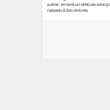
scène : en avril, un véhicule sans
ruisseau à San Antonio.