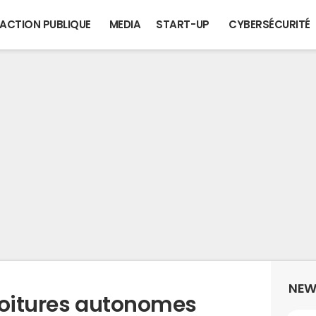
ACTION PUBLIQUE
MEDIA
START-UP
CYBERSÉCURITÉ
NEW
voitures autonomes