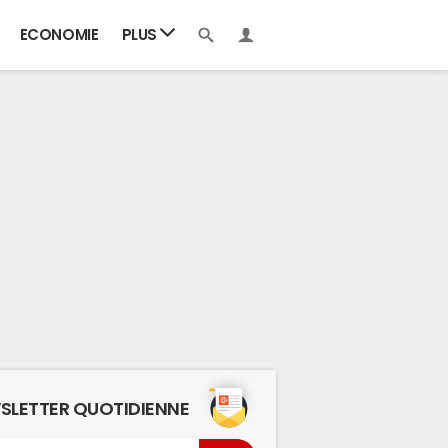
ECONOMIE
PLUS
SLETTER QUOTIDIENNE