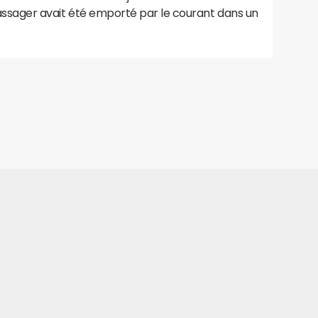
 passager avait été emporté par le courant dans un