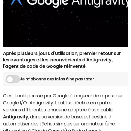
Après plusieurs jours d'utilisation, premier retour sur
les avantages et les inconvénients d'Antigravity,
l'agent de code de Google réinventé.
Je m’abonne aux Infos à ne pas rater
C’est l’outil poussé par Google à longueur de reprise sur
Google I/O : Antigravity. L'outil se décline en quatre
versions différentes, chacune adaptée à son public.
Antigravity
, dans sa version de base, est destiné à
automatiser des tâches simples sur ordinateur (une
alternative à Claude Cowork) à l'aide d'agents.