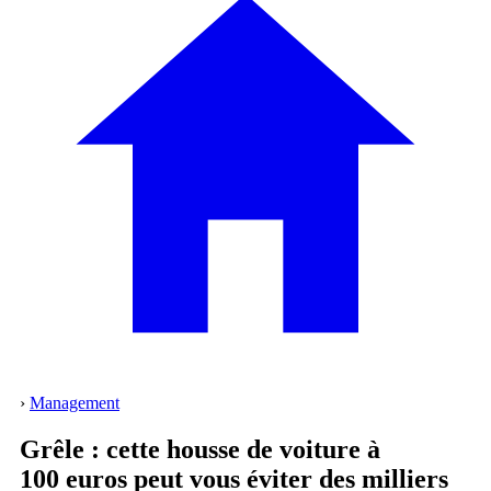
›
Management
Grêle : cette housse de voiture à
100 euros peut vous éviter des milliers