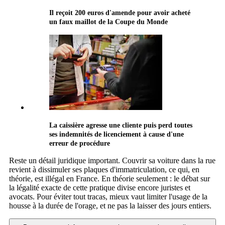
Il reçoit 200 euros d'amende pour avoir acheté
un faux maillot de la Coupe du Monde
La caissière agresse une cliente puis perd toutes
ses indemnités de licenciement à cause d'une
erreur de procédure
Reste un détail juridique important. Couvrir sa voiture dans la rue
revient à dissimuler ses plaques d'immatriculation, ce qui, en
théorie, est illégal en France. En théorie seulement : le débat sur
la légalité exacte de cette pratique divise encore juristes et
avocats. Pour éviter tout tracas, mieux vaut limiter l'usage de la
housse à la durée de l'orage, et ne pas la laisser des jours entiers.