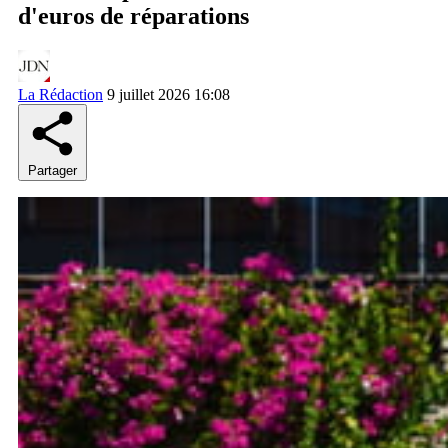
d'euros de réparations
La Rédaction
9 juillet 2026 16:08
Partager