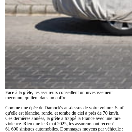
Face à la grêle, les assureurs conseillent un investissement
méconnu, qu tient dans un coffre.
Comme une épée de Damoclès au-dessus de votre voiture. Sauf
qu'elle est blanche, ronde, et tombe du ciel à près de 70 km/h.
Ces dernières années, la grêle a frappé la France avec une rare
violence. Rien que le 3 mai 2025, les assureurs ont recensé
61 600 sinistres automobiles. Dommages moyens par véhicule :