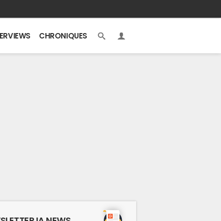
TERVIEWS
CHRONIQUES
SLETTER IA NEWS