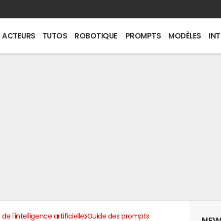
ACTEURS
TUTOS
ROBOTIQUE
PROMPTS
MODÈLES
IN
de l'intelligence artificielle
Guide des prompts
NEW