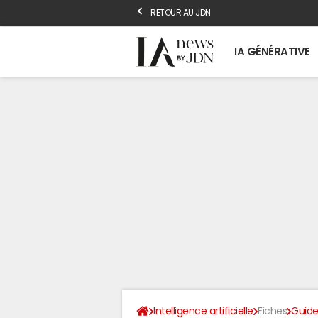
RETOUR AU JDN
IA GÉNÉRATIVE
Intelligence artificielle
Fiches
Guide 