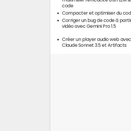
code
Compacter et optimiser du co
Corriger un bug de code à parti
vidéo avec Gemini Pro 1.5
Créer un player audio web ave
Claude Sonnet 3.5 et Artifacts