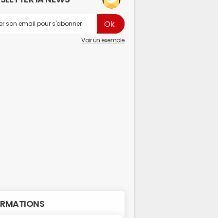
Voir un exemple
RMATIONS