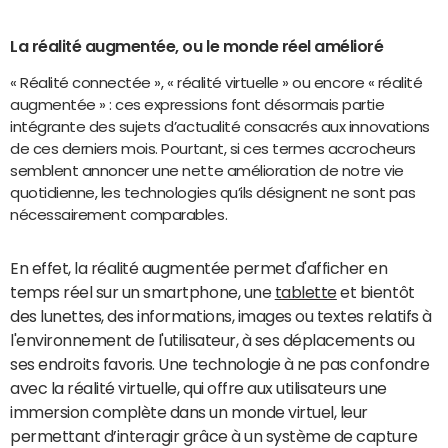
La réalité augmentée, ou le monde réel amélioré
« Réalité connectée », « réalité virtuelle » ou encore « réalité
augmentée » : ces expressions font désormais partie
intégrante des sujets d’actualité consacrés aux innovations
de ces derniers mois. Pourtant, si ces termes accrocheurs
semblent annoncer une nette amélioration de notre vie
quotidienne, les technologies qu’ils désignent ne sont pas
nécessairement comparables.
En effet, la réalité augmentée permet d'afficher en
temps réel sur un smartphone, une
tablette
et bientôt
des lunettes, des informations, images ou textes relatifs à
l'environnement de l'utilisateur, à ses déplacements ou
ses endroits favoris. Une technologie à ne pas confondre
avec la réalité virtuelle, qui offre aux utilisateurs une
immersion complète dans un monde virtuel, leur
permettant d’interagir grâce à un système de capture