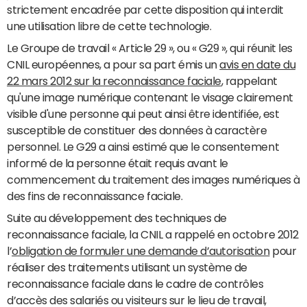
strictement encadrée par cette disposition qui interdit
une utilisation libre de cette technologie.
Le Groupe de travail « Article 29 », ou « G29 », qui réunit les
CNIL européennes, a pour sa part émis un
avis en date du
22 mars 2012 sur la reconnaissance faciale
, rappelant
qu'une image numérique contenant le visage clairement
visible d'une personne qui peut ainsi être identifiée, est
susceptible de constituer des données à caractère
personnel. Le G29 a ainsi estimé que le consentement
informé de la personne était requis avant le
commencement du traitement des images numériques à
des fins de reconnaissance faciale.
Suite au développement des techniques de
reconnaissance faciale, la CNIL a rappelé en octobre 2012
l’
obligation de formuler une demande d’autorisation
pour
réaliser des traitements utilisant un système de
reconnaissance faciale dans le cadre de contrôles
d’accès des salariés ou visiteurs sur le lieu de travail,