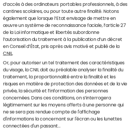
d’accès à des ordinateurs portables professionnels, à des
cantines scolaires, ou pour toute autre finalité. Notons
également que lorsque l’Etat envisage de mettre en
œuvre un système de reconnaissance faciale, l’article 27
de la Loi informatique et libertés subordonne
l’autorisation du traitement à la publication d’un décret
en Conseil d’État, pris après avis motivé et publié de la
CNIL
.
Or, pour autoriser un tel traitement des caractéristiques
du visage, la CNIL doit au préalable analyser la finalité du
traitement, la proportionnalité entre la finalité et les
risques en matière de protection des données et de la vie
privée, la sécurité et l’information des personnes
concernées. Dans ces conditions, on s’interrogera
légitimement sur les moyens offerts à une personne qui
ne se sera pas rendue compte de l'affichage
d'informations la concernant sur l'écran ou les lunettes
connectées d'un passant…