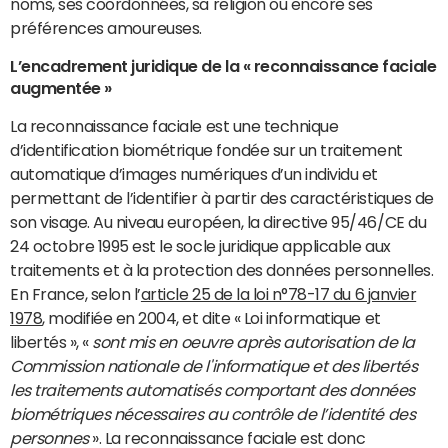
noms, ses coordonnées, sa religion ou encore ses
préférences amoureuses.
L’encadrement juridique de la « reconnaissance faciale
augmentée »
La reconnaissance faciale est une technique
d’identification biométrique fondée sur un traitement
automatique d’images numériques d’un individu et
permettant de l’identifier à partir des caractéristiques de
son visage. Au niveau européen, la directive 95/46/CE du
24 octobre 1995 est le socle juridique applicable aux
traitements et à la protection des données personnelles.
En France, selon l’
article 25 de la loi n°78-17 du 6 janvier
1978
, modifiée en 2004, et dite « Loi informatique et
libertés », «
sont mis en oeuvre après autorisation de la
Commission nationale de l'informatique et des libertés
les traitements automatisés comportant des données
biométriques nécessaires au contrôle de l’identité des
personnes
». La reconnaissance faciale est donc