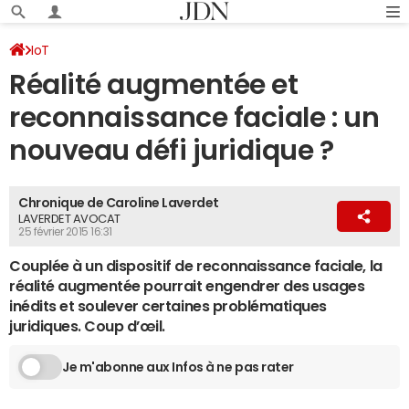
IoT
Réalité augmentée et
reconnaissance faciale : un
nouveau défi juridique ?
Chronique de Caroline Laverdet
LAVERDET AVOCAT
25 février 2015 16:31
Couplée à un dispositif de reconnaissance faciale, la
réalité augmentée pourrait engendrer des usages
inédits et soulever certaines problématiques
juridiques. Coup d’œil.
Je m'abonne aux Infos à ne pas rater