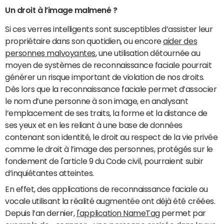
Un droit à l’image malmené ?
Si ces verres intelligents sont susceptibles d’assister leur
propriétaire dans son quotidien, ou encore
aider des
personnes malvoyantes
, une utilisation détournée au
moyen de systèmes de reconnaissance faciale pourrait
générer un risque important de violation de nos droits.
Dès lors que la reconnaissance faciale permet d’associer
le nom d’une personne à son image, en analysant
l’emplacement de ses traits, la forme et la distance de
ses yeux et en les reliant à une base de données
contenant son identité, le droit au respect de la vie privée
comme le droit à l’image des personnes, protégés sur le
fondement de l'article 9 du Code civil, pourraient subir
d’inquiétantes atteintes.
En effet, des applications de reconnaissance faciale ou
vocale utilisant la réalité augmentée ont déjà été créées.
Depuis l’an dernier,
l'application NameTag
permet par