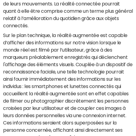
de leurs mouvements. La réalité connectée pourrait
quant à elle être comprise comme un terme plus général
relatif à l’amélioration du quotidien grâce aux objets
connectés.
Sur le plan technique, la réalité augmentée est capable
d’afficher des informations sur notre vision lorsque le
monde réel est filmé par l’utilisateur, grâce à des
marqueurs préalablement enregistrés qui déclenchent
l'affichage des éléments visuels. Couplée à un dispositif de
reconnaissance faciale, une telle technologie pourrait
ainsi fournir immédiatement des informations sur les
individus : les smartphones et lunettes connectés qui
accueillent la réalité augmentée sont en effet capables
de filmer ou photographier discrètement les personnes
croisées par leur utilisateur et de coupler ces images à
leurs données personnelles via une connexion internet.
Ces informations seraient alors superposées sur la
personne concernée, affichant ainsi directement ses