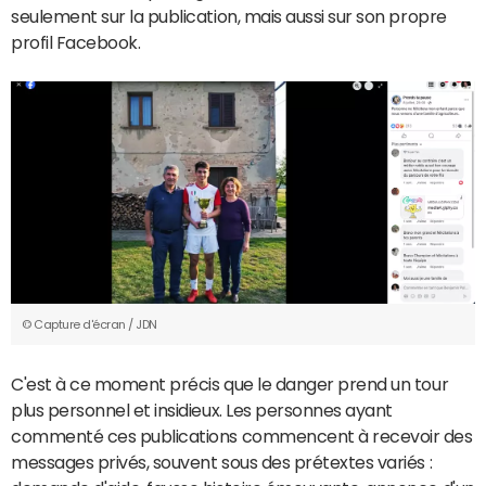
seulement sur la publication, mais aussi sur son propre
profil Facebook.
© Capture d'écran / JDN
C'est à ce moment précis que le danger prend un tour
plus personnel et insidieux. Les personnes ayant
commenté ces publications commencent à recevoir des
messages privés, souvent sous des prétextes variés :