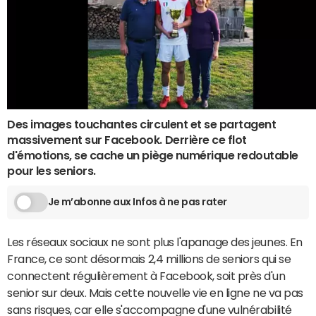
Des images touchantes circulent et se partagent
massivement sur Facebook. Derrière ce flot
d'émotions, se cache un piège numérique redoutable
pour les seniors.
Je m’abonne aux Infos à ne pas rater
Les réseaux sociaux ne sont plus l'apanage des jeunes. En
France, ce sont désormais 2,4 millions de seniors qui se
connectent régulièrement à Facebook, soit près d'un
senior sur deux. Mais cette nouvelle vie en ligne ne va pas
sans risques, car elle s'accompagne d'une vulnérabilité