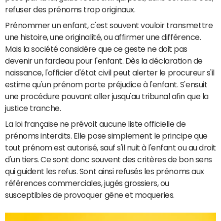
refuser des prénoms trop originaux.
Prénommer un enfant, c'est souvent vouloir transmettre
une histoire, une originalité, ou affirmer une différence.
Mais la société considère que ce geste ne doit pas
devenir un fardeau pour l'enfant. Dès la déclaration de
naissance, l'officier d'état civil peut alerter le procureur s'il
estime qu'un prénom porte préjudice à l'enfant. S'ensuit
une procédure pouvant aller jusqu'au tribunal afin que la
justice tranche.
La loi française ne prévoit aucune liste officielle de
prénoms interdits. Elle pose simplement le principe que
tout prénom est autorisé, sauf s'il nuit à l'enfant ou au droit
d'un tiers. Ce sont donc souvent des critères de bon sens
qui guident les refus. Sont ainsi refusés les prénoms aux
références commerciales, jugés grossiers, ou
susceptibles de provoquer gêne et moqueries.