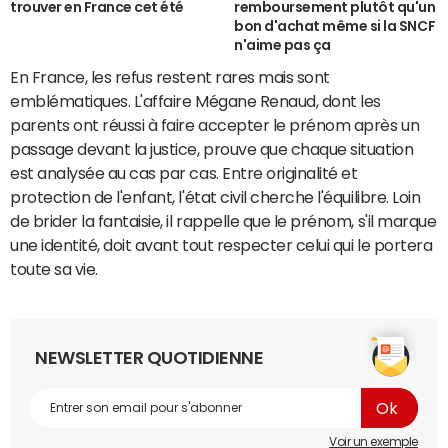
trouver en France cet été
remboursement plutôt qu'un
bon d'achat même si la SNCF
n'aime pas ça
En France, les refus restent rares mais sont
emblématiques. L'affaire Mégane Renaud, dont les
parents ont réussi à faire accepter le prénom après un
passage devant la justice, prouve que chaque situation
est analysée au cas par cas. Entre originalité et
protection de l'enfant, l'état civil cherche l'équilibre. Loin
de brider la fantaisie, il rappelle que le prénom, s'il marque
une identité, doit avant tout respecter celui qui le portera
toute sa vie.
NEWSLETTER QUOTIDIENNE
Voir un exemple