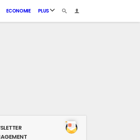
ECONOMIE
PLUS
SLETTER
AGEMENT