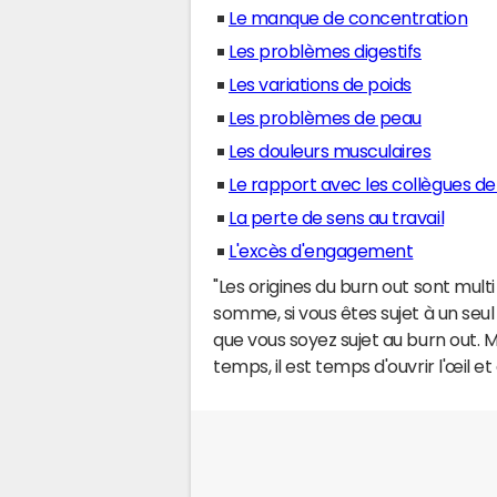
Le manque de concentration
Les problèmes digestifs
Les variations de poids
Les problèmes de peau
Les douleurs musculaires
Le rapport avec les collègues de 
La perte de sens au travail
L'excès d'engagement
"Les origines du burn out sont multi
somme, si vous êtes sujet à un seul 
que vous soyez sujet au burn out. 
temps, il est temps d'ouvrir l'œil e