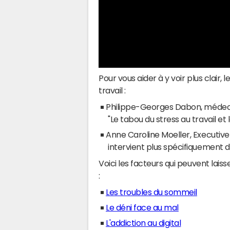
Pour vous aider à y voir plus clair,
travail :
Philippe-Georges Dabon, médecin
"Le tabou du stress au travail et
Anne Caroline Moeller, Executi
intervient plus spécifiquement d
Voici les facteurs qui peuvent lais
:
Les troubles du sommeil
Le déni face au mal
L'addiction au digital