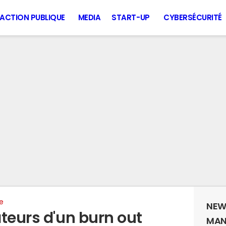
ACTION PUBLIQUE
MEDIA
START-UP
CYBERSÉCURITÉ
le
NEW
teurs d'un burn out
MAN