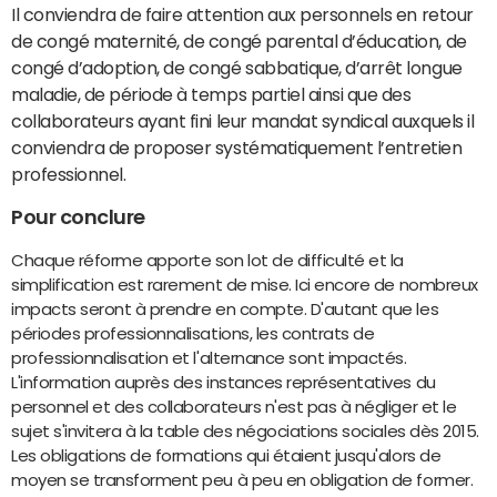
Il conviendra de faire attention aux personnels en retour
de congé maternité, de congé parental d’éducation, de
congé d’adoption, de congé sabbatique, d’arrêt longue
maladie, de période à temps partiel ainsi que des
collaborateurs ayant fini leur mandat syndical auxquels il
conviendra de proposer systématiquement l’entretien
professionnel.
Pour conclure
Chaque réforme apporte son lot de difficulté et la
simplification est rarement de mise. Ici encore de nombreux
impacts seront à prendre en compte. D'autant que les
périodes professionnalisations, les contrats de
professionnalisation et l'alternance sont impactés.
L'information auprès des instances représentatives du
personnel et des collaborateurs n'est pas à négliger et le
sujet s'invitera à la table des négociations sociales dès 2015.
Les obligations de formations qui étaient jusqu'alors de
moyen se transforment peu à peu en obligation de former.