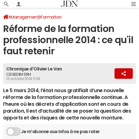
Management
Formation
Réforme de la formation
professionnelle 2014 : ce qu'il
faut retenir
Chronique d'Olivier Le Van
CEGEDIM SRH
13 octobre 2014 11:34
Le 5 mars 2014, l’état nous gratifiait d’une nouvelle
réforme de la formation professionnelle continue. A
l’heure où les décrets d’application sont en cours de
parution, il est d’actualité de se poser la question des
apports et des risques de cette nouvelle monture.
Je m’abonne aux Infos à ne pas rater