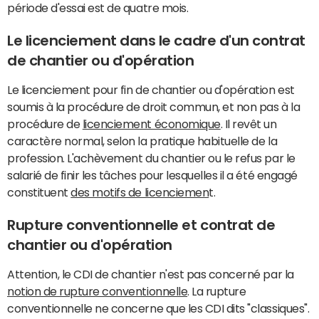
période d'essai est de quatre mois.
Le licenciement dans le cadre d'un contrat
de chantier ou d'opération
Le licenciement pour fin de chantier ou d'opération est
soumis à la procédure de droit commun, et non pas à la
procédure de
licenciement économique
. Il revêt un
caractère normal, selon la pratique habituelle de la
profession. L'achèvement du chantier ou le refus par le
salarié de finir les tâches pour lesquelles il a été engagé
constituent
des motifs de licenciemen
t.
Rupture conventionnelle et contrat de
chantier ou d'opération
Attention, le CDI de chantier n'est pas concerné par la
notion de rupture conventionnelle
. La rupture
conventionnelle ne concerne que les CDI dits "classiques".