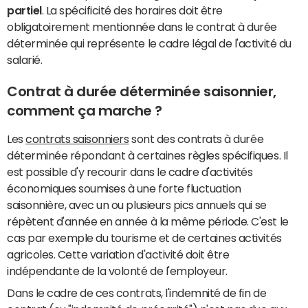
partiel
. La spécificité des horaires doit être
obligatoirement mentionnée dans le contrat à durée
déterminée qui représente le cadre légal de l'activité du
salarié.
Contrat à durée déterminée saisonnier,
comment ça marche ?
Les
contrats saisonniers
sont des contrats à durée
déterminée répondant à certaines règles spécifiques. Il
est possible d'y recourir dans le cadre d'activités
économiques soumises à une forte fluctuation
saisonnière, avec un ou plusieurs pics annuels qui se
répètent d'année en année à la même période. C'est le
cas par exemple du tourisme et de certaines activités
agricoles. Cette variation d'activité doit être
indépendante de la volonté de l'employeur.
Dans le cadre de ces contrats, l'indemnité de fin de