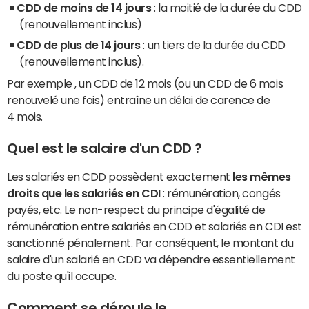
CDD de moins de 14 jours
: la moitié de la durée du CDD
(renouvellement inclus)
CDD de plus de 14 jours
: un tiers de la durée du CDD
(renouvellement inclus).
Par exemple , un CDD de 12 mois (ou un CDD de 6 mois
renouvelé une fois) entraîne un délai de carence de
4 mois.
Quel est le salaire d'un CDD ?
Les salariés en CDD possèdent exactement
les mêmes
droits que les salariés en CDI
: rémunération, congés
payés, etc. Le non-respect du principe d'égalité de
rémunération entre salariés en CDD et salariés en CDI est
sanctionné pénalement. Par conséquent, le montant du
salaire d'un salarié en CDD va dépendre essentiellement
du poste qu'il occupe.
Comment se déroule le