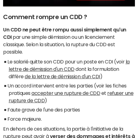
Comment rompre un CDD ?
Un CDD ne peut être rompu aussi simplement qu'un
CDI
par une simple démission ou un licenciement
classique. Selon la situation, la rupture du CDD est
possible.
Le salarié quitte son CDD pour un poste en CDI (voir
la
lettre de démission d'un CDD
dont la formulation
diffère
de la lettre de démission d'un CDI
)
Un accord intervient entre les parties (voir les fiches
pratiques
accepter une rupture de CDD
et
refuser une
rupture de CDD
)
Faute grave de l'une des parties
Force majeure.
En dehors de ces situations, la partie à l'initiative de la
rupture peut avoir à
verser des dommages et intérêts à