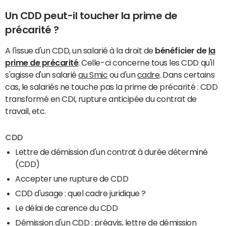
Un CDD peut-il toucher la prime de
précarité ?
A l'issue d'un CDD, un salarié à la droit de
bénéficier de
la
prime de précarité
. Celle-ci concerne tous les CDD qu'il
s'agisse d'un salarié
au Smic
ou d'un
cadre
. Dans certains
cas, le salariés ne touche pas la prime de précarité : CDD
transformé en CDI, rupture anticipée du contrat de
travail, etc.
CDD
Lettre de démission d'un contrat à durée déterminé
(CDD)
Accepter une rupture de CDD
CDD d'usage : quel cadre juridique ?
Le délai de carence du CDD
Démission d'un CDD : préavis, lettre de démission