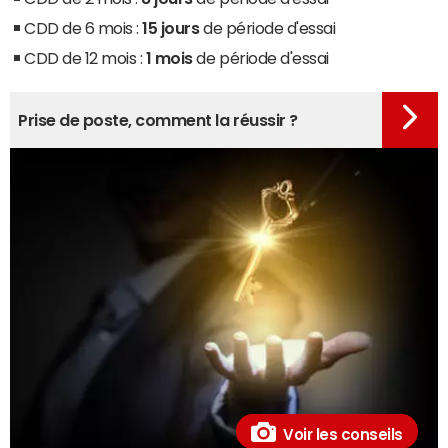
CDD de 6 mois :
15 jours
de période d'essai
CDD de 12 mois :
1 mois
de période d'essai
Prise de poste, comment la réussir ?
Voir les conseils