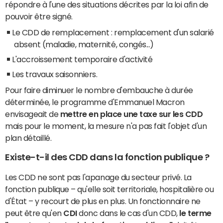
répondre à l'une des situations décrites par la loi afin de
pouvoir être signé.
Le CDD de remplacement : remplacement d'un salarié
absent (maladie, maternité, congés...)
L'accroissement temporaire d'activité
Les travaux saisonniers.
Pour faire diminuer le nombre d'embauche à durée
déterminée, le programme d'Emmanuel Macron
envisageait de
mettre en place une taxe sur les CDD
mais pour le moment, la mesure n'a pas fait l'objet d'un
plan détaillé.
Existe-t-il des CDD dans la fonction publique ?
Les CDD ne sont pas l'apanage du secteur privé. La
fonction publique – qu'elle soit territoriale, hospitalière ou
d'État – y recourt de plus en plus. Un fonctionnaire ne
peut être qu'en
CDI
donc dans le cas d'un CDD,
le terme