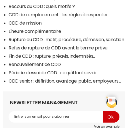
Recours au CDD : quels motifs ?
CDD de remplacement : les règles à respecter
CDD de mission
L'heure complémentaire
Rupture du CDD : motif, procédure, démission, sanction
Refus de rupture de CDD avant le terme prévu
Fin de CDD : rupture, préavis, indemnités...
Renouvellement de CDD
Période d'essai de CDD : ce qu'il faut savoir
CDD senior : définition, avantage, public, employeurs...
NEWSLETTER MANAGEMENT
Voir un exemple