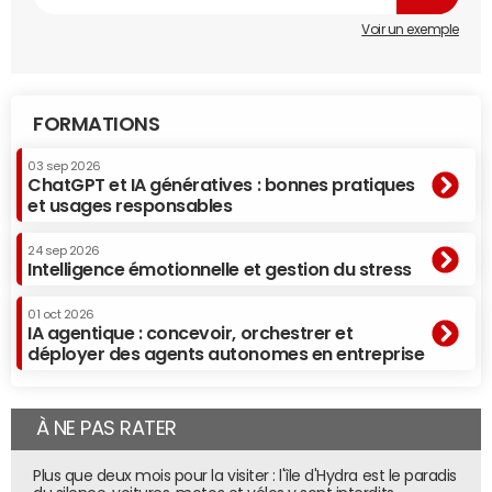
Voir un exemple
FORMATIONS
03 sep 2026
ChatGPT et IA génératives : bonnes pratiques
et usages responsables
24 sep 2026
Intelligence émotionnelle et gestion du stress
01 oct 2026
IA agentique : concevoir, orchestrer et
déployer des agents autonomes en entreprise
À NE PAS RATER
Plus que deux mois pour la visiter : l'île d'Hydra est le paradis