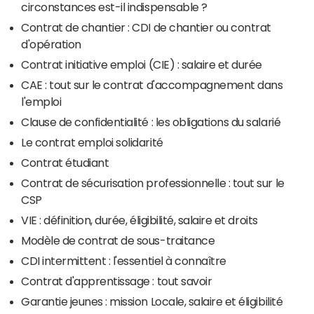
circonstances est-il indispensable ?
Contrat de chantier : CDI de chantier ou contrat
d'opération
Contrat initiative emploi (CIE) : salaire et durée
CAE : tout sur le contrat d'accompagnement dans
l'emploi
Clause de confidentialité : les obligations du salarié
Le contrat emploi solidarité
Contrat étudiant
Contrat de sécurisation professionnelle : tout sur le
CSP
VIE : définition, durée, éligibilité, salaire et droits
Modèle de contrat de sous-traitance
CDI intermittent : l'essentiel à connaître
Contrat d'apprentissage : tout savoir
Garantie jeunes : mission Locale, salaire et éligibilité