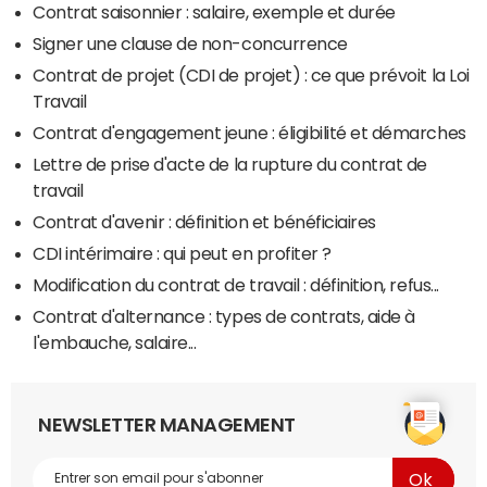
Contrat saisonnier : salaire, exemple et durée
Signer une clause de non-concurrence
Contrat de projet (CDI de projet) : ce que prévoit la Loi
Travail
Contrat d'engagement jeune : éligibilité et démarches
Lettre de prise d'acte de la rupture du contrat de
travail
Contrat d'avenir : définition et bénéficiaires
CDI intérimaire : qui peut en profiter ?
Modification du contrat de travail : définition, refus...
Contrat d'alternance : types de contrats, aide à
l'embauche, salaire...
NEWSLETTER MANAGEMENT