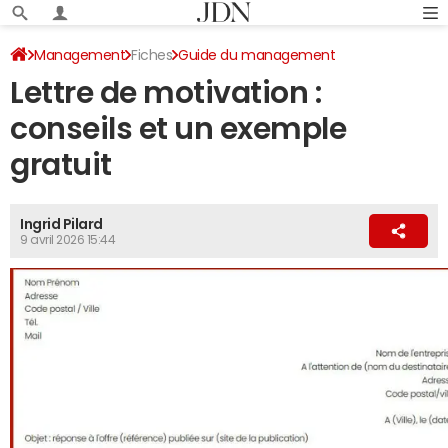
Management
Fiches
Guide du management
Lettre de motivation :
conseils et un exemple
gratuit
Ingrid Pilard
9 avril 2026 15:44