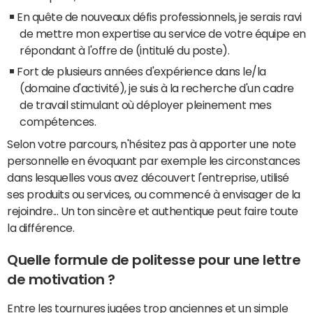
En quête de nouveaux défis professionnels, je serais ravi
de mettre mon expertise au service de votre équipe en
répondant à l'offre de (intitulé du poste).
Fort de plusieurs années d'expérience dans le/la
(domaine d'activité), je suis à la recherche d'un cadre
de travail stimulant où déployer pleinement mes
compétences.
Selon votre parcours, n'hésitez pas à apporter une note
personnelle en évoquant par exemple les circonstances
dans lesquelles vous avez découvert l'entreprise, utilisé
ses produits ou services, ou commencé à envisager de la
rejoindre... Un ton sincère et authentique peut faire toute
la différence.
Quelle formule de politesse pour une lettre
de motivation ?
Entre les tournures jugées trop anciennes et un simple