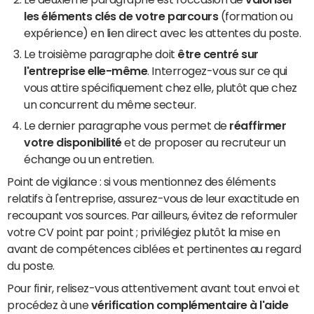
les éléments clés de votre parcours
(formation ou
expérience) en lien direct avec les attentes du poste.
Le troisième paragraphe doit
être centré sur
l'entreprise elle-même
. Interrogez-vous sur ce qui
vous attire spécifiquement chez elle, plutôt que chez
un concurrent du même secteur.
Le dernier paragraphe vous permet de
réaffirmer
votre disponibilité
et de proposer au recruteur un
échange ou un entretien.
Point de vigilance : si vous mentionnez des éléments
relatifs à l'entreprise, assurez-vous de leur exactitude en
recoupant vos sources. Par ailleurs, évitez de reformuler
votre CV point par point ; privilégiez plutôt la mise en
avant de compétences ciblées et pertinentes au regard
du poste.
Pour finir, relisez-vous attentivement avant tout envoi et
procédez à une
vérification complémentaire à l'aide