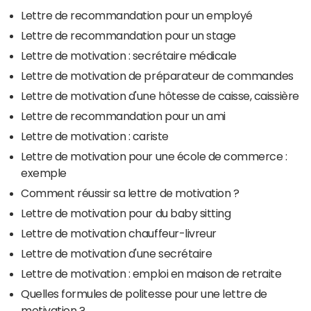
Lettre de recommandation pour un employé
Lettre de recommandation pour un stage
Lettre de motivation : secrétaire médicale
Lettre de motivation de préparateur de commandes
Lettre de motivation d'une hôtesse de caisse, caissière
Lettre de recommandation pour un ami
Lettre de motivation : cariste
Lettre de motivation pour une école de commerce :
exemple
Comment réussir sa lettre de motivation ?
Lettre de motivation pour du baby sitting
Lettre de motivation chauffeur-livreur
Lettre de motivation d'une secrétaire
Lettre de motivation : emploi en maison de retraite
Quelles formules de politesse pour une lettre de
motivation ?