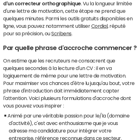
d'un correcteur orthographique
. Vu la longueur limitée
d'une lettre de motivation, cette étape ne prend que
quelques minutes. Parmi les outils gratuits disponibles en
ligne, vous pouvez notamment utiliser
Cordial
, réputé
pour sa précision, ou
Scribens
.
Par quelle phrase d'accroche commencer ?
On estime que les recruteurs ne consacrent que
quelques secondes à la lecture d'un CV : il en va
logiquement de même pour une lettre de motivation.
Pour maximiser vos chances d'être lu jusqu'au bout, votre
phrase d'introduction doit immédiatement capter
l'attention. Voici plusieurs formulations d'accroche dont
vous pouvez vous inspirer :
Animé par une véritable passion pour le/la (domaine
d'activité), c'est avec enthousiasme que je vous
adresse ma candidature pour intégrer votre
entreprise, référence reconnue dans ce secteur.