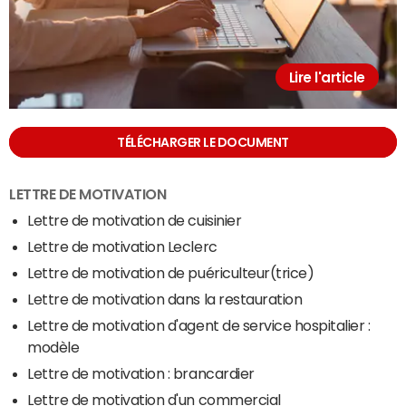
Lire l'article
TÉLÉCHARGER LE DOCUMENT
LETTRE DE MOTIVATION
Lettre de motivation de cuisinier
Lettre de motivation Leclerc
Lettre de motivation de puériculteur(trice)
Lettre de motivation dans la restauration
Lettre de motivation d'agent de service hospitalier :
modèle
Lettre de motivation : brancardier
Lettre de motivation d'un commercial