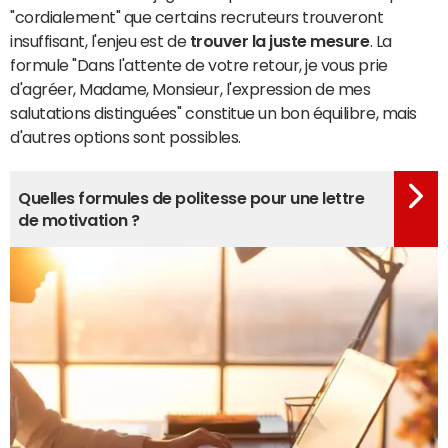
"cordialement" que certains recruteurs trouveront
insuffisant, l'enjeu est de
trouver la juste mesure
. La
formule "Dans l'attente de votre retour, je vous prie
d'agréer, Madame, Monsieur, l'expression de mes
salutations distinguées" constitue un bon équilibre, mais
d'autres options sont possibles.
Quelles formules de politesse pour une lettre
de motivation ?