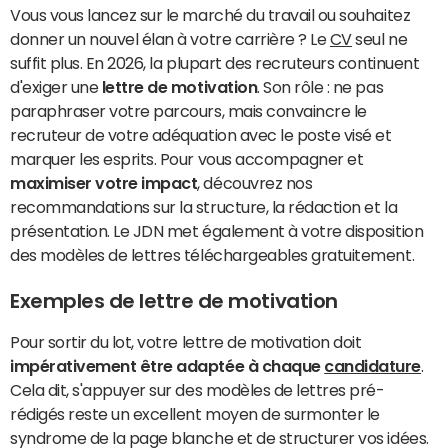
Vous vous lancez sur le marché du travail ou souhaitez
donner un nouvel élan à votre carrière ? Le
CV
seul ne
suffit plus. En 2026, la plupart des recruteurs continuent
d'exiger une
lettre de motivation
. Son rôle : ne pas
paraphraser votre parcours, mais convaincre le
recruteur de votre adéquation avec le poste visé et
marquer les esprits. Pour vous accompagner et
maximiser votre impact
, découvrez nos
recommandations sur la structure, la rédaction et la
présentation. Le JDN met également à votre disposition
des modèles de lettres téléchargeables gratuitement.
Exemples de lettre de motivation
Pour sortir du lot, votre lettre de motivation doit
impérativement être adaptée à chaque
candidature
.
Cela dit, s'appuyer sur des modèles de lettres pré-
rédigés reste un excellent moyen de surmonter le
syndrome de la page blanche et de structurer vos idées.