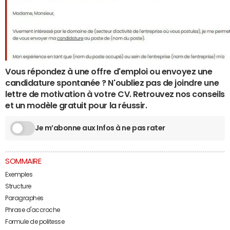
Vous répondez à une offre d'emploi ou envoyez une
candidature spontanée ? N'oubliez pas de joindre une
lettre de motivation à votre CV. Retrouvez nos conseils
et un modèle gratuit pour la réussir.
Je m’abonne aux Infos à ne pas rater
SOMMAIRE
Exemples
Structure
Paragraphes
Phrase d'accroche
Formule de politesse