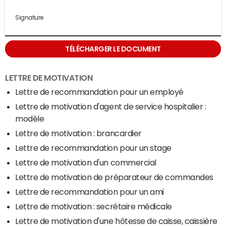
Signature
TÉLÉCHARGER LE DOCUMENT
LETTRE DE MOTIVATION
Lettre de recommandation pour un employé
Lettre de motivation d'agent de service hospitalier :
modèle
Lettre de motivation : brancardier
Lettre de recommandation pour un stage
Lettre de motivation d'un commercial
Lettre de motivation de préparateur de commandes
Lettre de recommandation pour un ami
Lettre de motivation : secrétaire médicale
Lettre de motivation d'une hôtesse de caisse, caissière