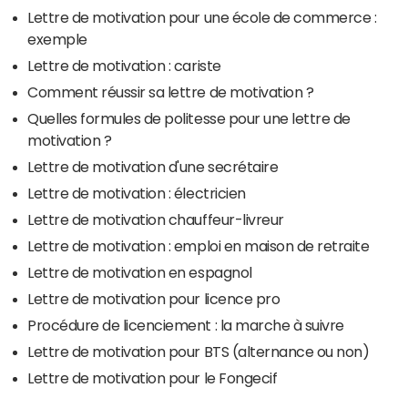
Lettre de motivation pour une école de commerce :
exemple
Lettre de motivation : cariste
Comment réussir sa lettre de motivation ?
Quelles formules de politesse pour une lettre de
motivation ?
Lettre de motivation d'une secrétaire
Lettre de motivation : électricien
Lettre de motivation chauffeur-livreur
Lettre de motivation : emploi en maison de retraite
Lettre de motivation en espagnol
Lettre de motivation pour licence pro
Procédure de licenciement : la marche à suivre
Lettre de motivation pour BTS (alternance ou non)
Lettre de motivation pour le Fongecif