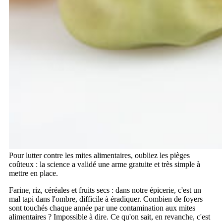
Pour lutter contre les mites alimentaires, oubliez les pièges
coûteux : la science a validé une arme gratuite et très simple à
mettre en place.
Farine, riz, céréales et fruits secs : dans notre épicerie, c'est un
mal tapi dans l'ombre, difficile à éradiquer. Combien de foyers
sont touchés chaque année par une contamination aux mites
alimentaires ? Impossible à dire. Ce qu'on sait, en revanche, c'est