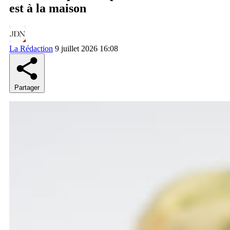
est à la maison
La Rédaction
9 juillet 2026 16:08
Partager