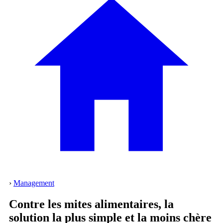
›
Management
Contre les mites alimentaires, la
solution la plus simple et la moins chère