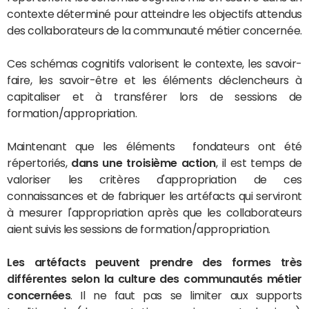
contexte déterminé pour atteindre les objectifs attendus
des collaborateurs de la communauté métier concernée.
Ces schémas cognitifs valorisent le contexte, les savoir-
faire, les savoir-être et les éléments déclencheurs à
capitaliser et à transférer lors de sessions de
formation/appropriation.
Maintenant que les éléments fondateurs ont été
répertoriés,
dans une troisième action
, il est temps de
valoriser les critères d'appropriation de ces
connaissances et de fabriquer les artéfacts qui serviront
à mesurer l'appropriation après que les collaborateurs
aient suivis les sessions de formation/appropriation.
Les artéfacts peuvent prendre des formes très
différentes selon la culture des communautés métier
concernées
. Il ne faut pas se limiter aux supports