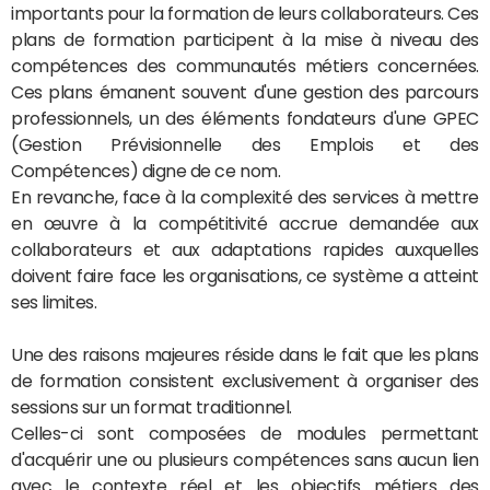
importants pour la formation de leurs collaborateurs. Ces
plans de formation participent à la mise à niveau des
compétences des communautés métiers concernées.
Ces plans émanent souvent d'une gestion des parcours
professionnels, un des éléments fondateurs d'une GPEC
(Gestion Prévisionnelle des Emplois et des
Compétences) digne de ce nom.
En revanche, face à la complexité des services à mettre
en œuvre à la compétitivité accrue demandée aux
collaborateurs et aux adaptations rapides auxquelles
doivent faire face les organisations, ce système a atteint
ses limites.
Une des raisons majeures réside dans le fait que les plans
de formation consistent exclusivement à organiser des
sessions sur un format traditionnel.
Celles-ci sont composées de modules permettant
d'acquérir une ou plusieurs compétences sans aucun lien
avec le contexte réel et les objectifs métiers des