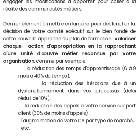
engager les modifications à apporter pour coller à la
réalité des communautés métiers.
Dernier élément à mettre en lumière pour déclencher la
décision de votre comité exécutif sur le bien fondé de
cette nouvelle approche du plan de formation :
valoriser
chaque action d'appropriation en la rapprochant
d'une unité d’œuvre métier reconnue par votre
organisation
, comme par exemple :
· la réduction des temps d'apprentissage (6 à 9
mois à 40% du temps),
· la réduction des itérations due à un
dysfonctionnement dans vos processus (délai
réduit de 10%),
· la réduction des appels à votre service support
client (30% de moins d'appels)
· l'augmentation de votre CA par type de marché,
· etc.