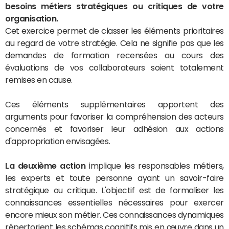
besoins métiers stratégiques ou critiques de votre
organisation.
Cet exercice permet de classer les éléments prioritaires
au regard de votre stratégie. Cela ne signifie pas que les
demandes de formation recensées au cours des
évaluations de vos collaborateurs soient totalement
remises en cause.
Ces éléments supplémentaires apportent des
arguments pour favoriser la compréhension des acteurs
concernés et favoriser leur adhésion aux actions
d'appropriation envisagées.
La deuxième action
implique les responsables métiers,
les experts et toute personne ayant un savoir-faire
stratégique ou critique. L'objectif est de formaliser les
connaissances essentielles nécessaires pour exercer
encore mieux son métier. Ces connaissances dynamiques
répertorient les schémas cognitifs mis en œuvre dans un