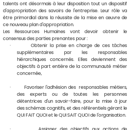
talents ont désormais à leur disposition tout un dispositif
d'appropriation des savoirs de l'entreprise. Leur rôle va
être primordial dans la réussite de la mise en œuvre de
ce nouveau plan d'appropriation.
Les Ressources Humaines vont devoir obtenir le
consensus des parties prenantes pour :
· Obtenir la prise en charge de ces tâches
supplémentaires par les responsables
hiérarchiques concernés. Elles deviennent des
objectifs à part entière de la communauté métier
concernée,
· Favoriser l'adhésion des responsables métiers,
des experts ou de toutes les personnes
détentrices d'un savoir-faire, pour la mise à jour
des schémas cognitifs, et des référentiels gérant le
QUI FAIT QUOI et le QUI SAIT QUOI de l'organisation.
· Assigner des objectifs aux actions de