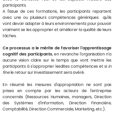
participants.
A l'issue de ces formations, les participants repartent
avec une ou plusieurs compétences génériques qu'ils
vont devoir adapter à leurs environnements pour pouvoir
vraiment se les approprier et améliorer la qualité de leurs
tâches.
Ce processus a le mérite de favoriser l'apprentissage
cognitif des participants
, en revanche l'organisation n'a
aucune vision claire sur le temps que vont mettre les
participants à s'approprier lesdites compétences et si
in
fine
le retour sur investissement sera avéré.
En résumé les mesures d'appropriation ne sont pas
prises en compte par les acteurs de l'entreprise
concernés (Ressources Humaines, managers, Direction
des Systèmes d'Information, Direction Financière,
Comptabilité, Direction Commerciale, Marketing, etc.).