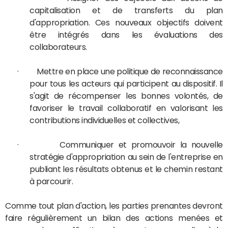
capitalisation et de transferts du plan
d'appropriation. Ces nouveaux objectifs doivent
être intégrés dans les évaluations des
collaborateurs.
· Mettre en place une politique de reconnaissance
pour tous les acteurs qui participent au dispositif. Il
s'agit de récompenser les bonnes volontés, de
favoriser le travail collaboratif en valorisant les
contributions individuelles et collectives,
· Communiquer et promouvoir la nouvelle
stratégie d'appropriation au sein de l'entreprise en
publiant les résultats obtenus et le chemin restant
à parcourir.
Comme tout plan d'action, les parties prenantes devront
faire régulièrement un bilan des actions menées et