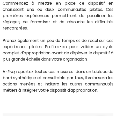
Commencez à mettre en place ce dispositif en
choisissant une ou deux communautés pilotes. Ces
premières expériences permettront de peaufiner les
réglages, de formaliser et de résoudre les difficultés
rencontrées.
Prenez également un peu de temps et de recul sur ces
expériences pilotes. Profitez-en pour valider un cycle
complet d'appropriation avant de déployer le dispositif à
plus grande échelle dans votre organisation.
In fine
, reportez toutes ces mesures dans un tableau de
bord synthétique et consultable par tous, il valorisera les
actions menées et incitera les autres communautés
métiers à intégrer votre dispositif d'appropriation.