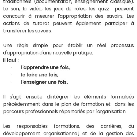
traditionnels (documentation, enseignement classique).
Le son, la vidéo, les jeux de rôles, les quizz peuvent
concourir à mesurer l'appropriation des savoirs. Les
actions de tutorat peuvent également participer à
transférer les savoirs.
Une règle simple pour établir un réel processus
d'appropriation d'une nouvelle pratique.
Il faut :
· l'apprendre une fois,
· le faire une fois,
· l'enseigner une fois.
Il s'agit ensuite d'intégrer les éléments formalisés
précédemment dans le plan de formation et dans les
parcours professionnels répertoriés par l'organisation
Les responsables formations, des carrières, du
développement organisationnel, et de la gestion des