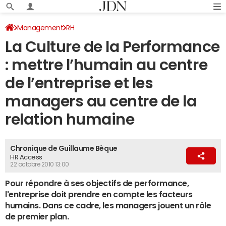
Management
RH
La Culture de la Performance
: mettre l’humain au centre
de l’entreprise et les
managers au centre de la
relation humaine
Chronique de Guillaume Bèque
HR Access
22 octobre 2010 13:00
Pour répondre à ses objectifs de performance,
l'entreprise doit prendre en compte les facteurs
humains. Dans ce cadre, les managers jouent un rôle
de premier plan.