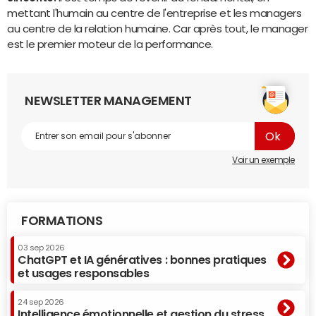
mettant l'humain au centre de l'entreprise et les managers
au centre de la relation humaine. Car après tout, le manager
est le premier moteur de la performance.
NEWSLETTER MANAGEMENT
Voir un exemple
FORMATIONS
03 sep 2026
ChatGPT et IA génératives : bonnes pratiques
et usages responsables
24 sep 2026
Intelligence émotionnelle et gestion du stress