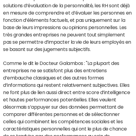
solutions d’évaluation de la personnalité, les RH sont déjà
en mesure de comprendre et d’évaluer les personnes en
fonction d’éléments factuels, et pas uniquement sur la
base de leurs impressions ou opinions personnelles. Les
très grandes entreprises ne peuvent tout simplement
pas se permettre d’impacter la vie de leurs employés en
se basant sur des jugements subjectifs.
Comme le dit le Docteur Galambos : "La plupart des
entreprises ne se satisfont plus des entretiens
d’embauche classiques et des autres formes
d’informations qui restent relativement subjectives. Elles
ne font plus de lien aussi direct entre score d’intelligence
et hautes performances potentielles. Elles veulent
désormais s’appuyer sur des données permettant de
comparer différentes personnes et de sélectionner
celles qui combinent les compétences sociales et les
caractéristiques personnelles qui ont le plus de chance