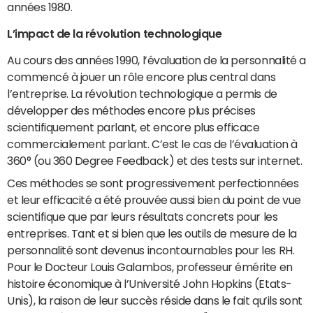
années 1980.
L’impact de la révolution technologique
Au cours des années 1990, l’évaluation de la personnalité a
commencé à jouer un rôle encore plus central dans
l’entreprise. La révolution technologique a permis de
développer des méthodes encore plus précises
scientifiquement parlant, et encore plus efficace
commercialement parlant. C’est le cas de l’évaluation à
360° (ou 360 Degree Feedback) et des tests sur internet.
Ces méthodes se sont progressivement perfectionnées
et leur efficacité a été prouvée aussi bien du point de vue
scientifique que par leurs résultats concrets pour les
entreprises. Tant et si bien que les outils de mesure de la
personnalité sont devenus incontournables pour les RH.
Pour le Docteur Louis Galambos, professeur émérite en
histoire économique à l’Université John Hopkins (Etats-
Unis), la raison de leur succès réside dans le fait qu’ils sont