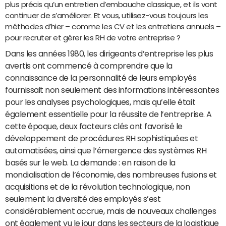
plus précis qu’un entretien d’embauche classique, et ils vont
continuer de s’améliorer. Et vous, utilisez-vous toujours les
méthodes d’hier – comme les CV et les entretiens annuels –
pour recruter et gérer les RH de votre entreprise ?
Dans les années 1980, les dirigeants d’entreprise les plus
avertis ont commencé à comprendre que la
connaissance de la personnalité de leurs employés
fournissait non seulement des informations intéressantes
pour les analyses psychologiques, mais qu’elle était
également essentielle pour la réussite de l’entreprise. A
cette époque, deux facteurs clés ont favorisé le
développement de procédures RH sophistiquées et
automatisées, ainsi que l’émergence des systèmes RH
basés sur le web. La demande : en raison de la
mondialisation de l’économie, des nombreuses fusions et
acquisitions et de la révolution technologique, non
seulement la diversité des employés s’est
considérablement accrue, mais de nouveaux challenges
ont également vu le jour dans les secteurs de la logistique