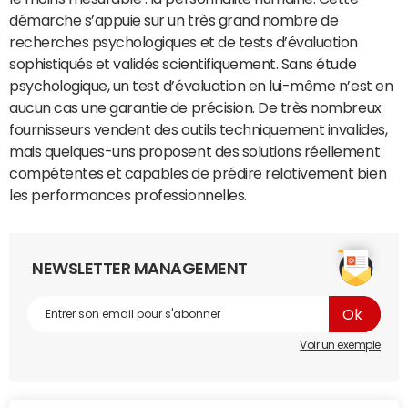
démarche s’appuie sur un très grand nombre de
recherches psychologiques et de tests d’évaluation
sophistiqués et validés scientifiquement. Sans étude
psychologique, un test d’évaluation en lui-même n’est en
aucun cas une garantie de précision. De très nombreux
fournisseurs vendent des outils techniquement invalides,
mais quelques-uns proposent des solutions réellement
compétentes et capables de prédire relativement bien
les performances professionnelles.
NEWSLETTER MANAGEMENT
Voir un exemple