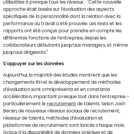
utilisables à presque tous les niveaux : "Cette nouvelle
approche était basée sur l’évaluation des aspects
spécifiques de la personnalité dont la relation avec la
performance au travail a été prouvée. Les tests et les
rapports ont été conçus pour prendre en compte les
différentes fonctions de l’entreprise, depuis les
collaborateurs débutants jusqu’aux managers, et même
jusqu’aux dirigeants."
S'appuyer sur les données
Aujourd’hui, la majorité des études montrent que les
changements RH et le développement de méthodes
d’évaluation sont omniprésents et en constante
accélération, impactant presque tout dans l’entreprise –
particulièrement le
recrutement
de talents. Selon Josh
Bersin, de nouveaux réseaux sociaux de recrutement,
réseaux de talents, méthodes d’évaluation et
plateformes de recrutement sont lancés chaque mois.
Grâce à la disponibilité de données précises et de