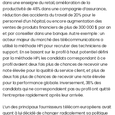
dans une enseigne du retail, amélioration de la
productivité de 48% dans une compagnie d’assurance,
réduction des accidents du travail de 20% pour le
personnel d’un hôpital, ou encore augmentation des
ventes de produits financiers de plus de 300 000 $ par an
et par conseiller dans une banque. Autre exemple : un
acteur majeur du marché des télécommunications a
utilisé la méthode HPI pour recruter des techniciens de
support. En se basant sur le profil à haut potentiel défini
par la méthode HPI, les candidats correspondant à ce
profil avaient deux fois plus de chances de recevoir une
note élevée pour la qualité du service client, et plus de
deux fois plus de chances de recevoir une note élevée
pour la performance globale. Inversement, 38% des
candidats qui ne correspondaient pas au profil ont quitté
l’entreprise rapidement après leur arrivée.
L’un des principaux fournisseurs télécom européens avait
quant à lui décidé de changer radicalement sa politique