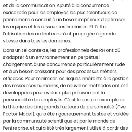
et de la communication. Ajouté à la concurrence
exacerbée pour les employés les plus talentueux, ce
phénomène a conduit à un besoin impérieux d’optimiser
les équipes et les ressources humaines. Et l’offre :
l’utilisation des ordinateurs s’est propagée à grande
vitesse dans tous les domaines.
Dans un tel contexte, les professionnels des RH ont dû
s’adapter à un environnement en perpétuel
changement, à une concurrence particulièrement rude
et à un besoin croissant pour des processus métiers
efficaces. Pour minimiser les risques inhérents à la gestion
des ressources humaines, de nouvelles méthodes ont été
développées pour évaluer plus précisément la
personnalité des employés. C’est le cas par exemple de
la théorie des cinq grands facteurs de personnalité (Five
Factor Model), qui a été rigoureusement testée et validée
par la communauté scientifique et par le monde de
l’entreprise, et qui a été très largement utilisé à partir des