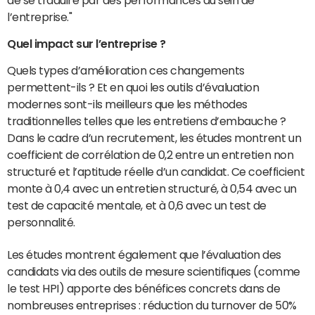
de se traduire par des performances au sein de
l’entreprise."
Quel impact sur l’entreprise ?
Quels types d’amélioration ces changements
permettent-ils ? Et en quoi les outils d’évaluation
modernes sont-ils meilleurs que les méthodes
traditionnelles telles que les entretiens d’embauche ?
Dans le cadre d’un recrutement, les études montrent un
coefficient de corrélation de 0,2 entre un entretien non
structuré et l’aptitude réelle d’un candidat. Ce coefficient
monte à 0,4 avec un entretien structuré, à 0,54 avec un
test de capacité mentale, et à 0,6 avec un test de
personnalité.
Les études montrent également que l’évaluation des
candidats via des outils de mesure scientifiques (comme
le test HPI) apporte des bénéfices concrets dans de
nombreuses entreprises : réduction du turnover de 50%