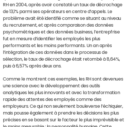
RH en 2004, après avoir constaté un taux de décrochage
de 13,1% parmi ses opérateurs en centre d’appels. Le
problème avait été identifié comme se situant au niveau
du recrutement, et après comparaison des données
psychométriques et des données business, l’entrepfrise
fut en mesure d’identifier les employés les plus
performants et les moins performants. Un an après
l’intégration de ces données dans le processus de
sélection, le taux de décrochage était retombé à 8,64%,
puis à 6,57% après deux ans.
Comme le montrent ces exemples, les RH sont devenues
une science avec le développement des outils
analytiques les plus innovants et avec la transformation
rapide des attentes des employés comme des
employeurs. Ce qui non seulement bouleverse l’échiquier,
mais pousse également à prendre les décisions les plus
précises en se basant sur le facteur le plus imprévisible et
le moins mesurable : la personnalité humaine. Cette