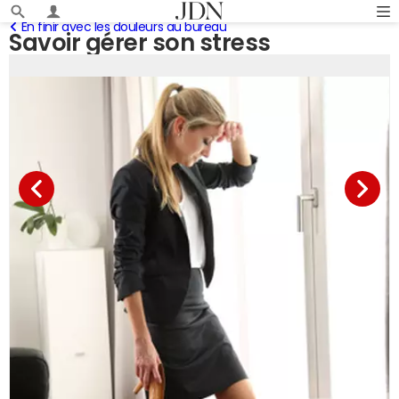
En finir avec les douleurs au bureau
Savoir gérer son stress