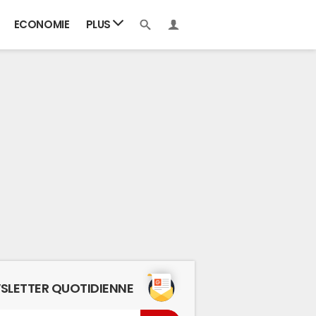
ECONOMIE
PLUS
SLETTER QUOTIDIENNE