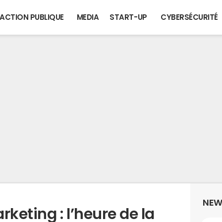
ACTION PUBLIQUE
MEDIA
START-UP
CYBERSÉCURITÉ
NEW
eting : l’heure de la