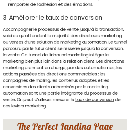
remporter de l’adhésion et des émotions.
3. Améliorer le taux de conversion
Accompagner le processus de vente jusqu’à la transaction,
voici ce qu’attendent la majorité des directeurs marketing
ou ventes d’une solution de marketing automation. Le tunnel
parcouru par le futur client se resserre jusqu’à la conversion,
la vente. Ce tunnel de l’inbound marketing intègre le
marketing bien plus loin dans la relation client. Les directions
marketing prennent en charge, par des automatismes, les
actions passées des directions commerciales : les
campagnes de mailing, les contenus adaptés et les
conversions des clients acheminés par le marketing
automation sont une partie intégrante du processus de
vente. On peut d’ailleurs mesurer le
taux de conversion
de
ces leviers marketing.