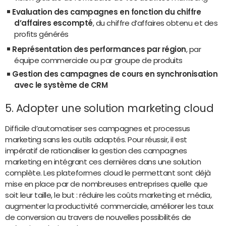
Evaluation des campagnes en fonction du chiffre
d’affaires escompté
, du chiffre d’affaires obtenu et des
profits générés
Représentation des performances par région
, par
équipe commerciale ou par groupe de produits
Gestion des campagnes de cours en synchronisation
avec le système de CRM
5. Adopter une solution marketing cloud
Difficile d’automatiser ses campagnes et processus
marketing sans les outils adaptés. Pour réussir, il est
impératif de rationaliser la gestion des campagnes
marketing en intégrant ces dernières dans une solution
complète. Les plateformes cloud le permettant sont déjà
mise en place par de nombreuses entreprises quelle que
soit leur taille, le but : réduire les coûts marketing et média,
augmenter la productivité commerciale, améliorer les taux
de conversion au travers de nouvelles possibilités de