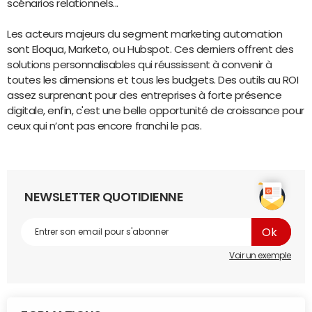
scénarios relationnels...
Les acteurs majeurs du segment marketing automation
sont Eloqua, Marketo, ou Hubspot. Ces derniers offrent des
solutions personnalisables qui réussissent à convenir à
toutes les dimensions et tous les budgets. Des outils au ROI
assez surprenant pour des entreprises à forte présence
digitale, enfin, c'est une belle opportunité de croissance pour
ceux qui n’ont pas encore franchi le pas.
NEWSLETTER QUOTIDIENNE
Voir un exemple