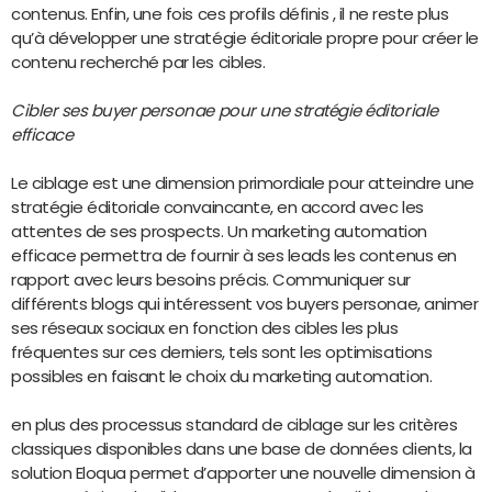
contenus. Enfin, une fois ces profils définis , il ne reste plus
qu’à développer une stratégie éditoriale propre pour créer le
contenu recherché par les cibles.
Cibler ses buyer personae pour une stratégie éditoriale
efficace
Le ciblage est une dimension primordiale pour atteindre une
stratégie éditoriale convaincante, en accord avec les
attentes de ses prospects. Un marketing automation
efficace permettra de fournir à ses leads les contenus en
rapport avec leurs besoins précis. Communiquer sur
différents blogs qui intéressent vos buyers personae, animer
ses réseaux sociaux en fonction des cibles les plus
fréquentes sur ces derniers, tels sont les optimisations
possibles en faisant le choix du marketing automation.
en plus des processus standard de ciblage sur les critères
classiques disponibles dans une base de données clients, la
solution Eloqua permet d’apporter une nouvelle dimension à