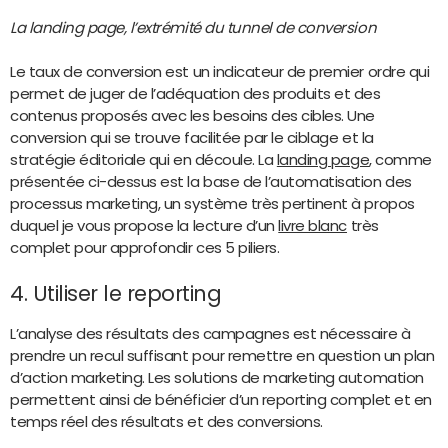
La landing page, l’extrémité du tunnel de conversion
Le taux de conversion est un indicateur de premier ordre qui
permet de juger de l’adéquation des produits et des
contenus proposés avec les besoins des cibles. Une
conversion qui se trouve facilitée par le ciblage et la
stratégie éditoriale qui en découle. La
landing page
, comme
présentée ci-dessus est la base de l’automatisation des
processus marketing, un système très pertinent à propos
duquel je vous propose la lecture d’un
livre blanc
très
complet pour approfondir ces 5 piliers.
4. Utiliser le reporting
L’analyse des résultats des campagnes est nécessaire à
prendre un recul suffisant pour remettre en question un plan
d’action marketing. Les solutions de marketing automation
permettent ainsi de bénéficier d’un reporting complet et en
temps réel des résultats et des conversions.