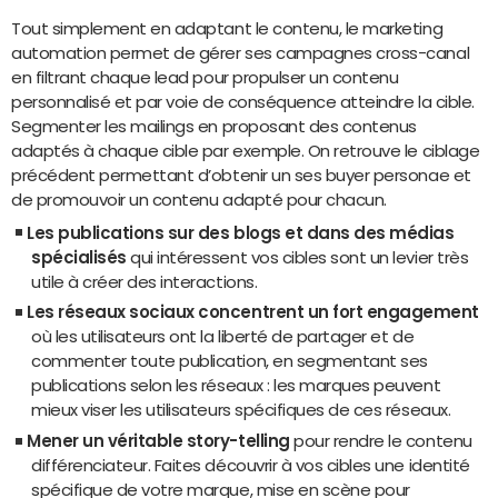
Tout simplement en adaptant le contenu, le marketing
automation permet de gérer ses campagnes cross-canal
en filtrant chaque lead pour propulser un contenu
personnalisé et par voie de conséquence atteindre la cible.
Segmenter les mailings en proposant des contenus
adaptés à chaque cible par exemple. On retrouve le ciblage
précédent permettant d’obtenir un ses buyer personae et
de promouvoir un contenu adapté pour chacun.
Les publications sur des blogs et dans des médias
spécialisés
qui intéressent vos cibles sont un levier très
utile à créer des interactions.
Les réseaux sociaux concentrent un fort engagement
où les utilisateurs ont la liberté de partager et de
commenter toute publication, en segmentant ses
publications selon les réseaux : les marques peuvent
mieux viser les utilisateurs spécifiques de ces réseaux.
Mener un véritable story-telling
pour rendre le contenu
différenciateur. Faites découvrir à vos cibles une identité
spécifique de votre marque, mise en scène pour