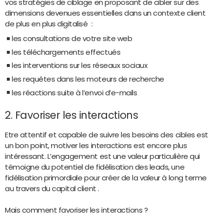
vos stratégies de ciblage en proposant de cibler sur des
dimensions devenues essentielles dans un contexte client
de plus en plus digitalisé :
les consultations de votre site web
les téléchargements effectués
les interventions sur les réseaux sociaux
les requêtes dans les moteurs de recherche
les réactions suite à l’envoi d’e-mails
2. Favoriser les interactions
Etre attentif et capable de suivre les besoins des cibles est
un bon point, motiver les interactions est encore plus
intéressant. L’engagement est une valeur particulière qui
témoigne du potentiel de fidélisation des leads, une
fidélisation primordiale pour créer de la valeur à long terme
au travers du capital client .
Mais comment favoriser les interactions ?