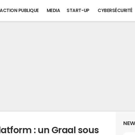
ACTION PUBLIQUE
MEDIA
START-UP
CYBERSÉCURITÉ
NEW
atform : un Graal sous