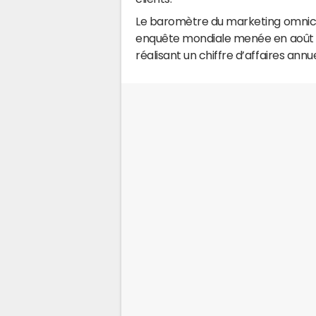
Le baromètre du marketing omnic
enquête mondiale menée en août
réalisant un chiffre d’affaires annu