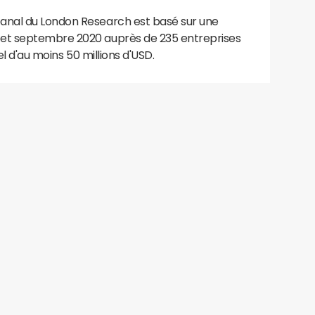
anal du London Research est basé sur une
 et septembre 2020 auprès de 235 entreprises
el d'au moins 50 millions d'USD.