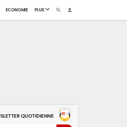
ECONOMIE
PLUS
SLETTER QUOTIDIENNE