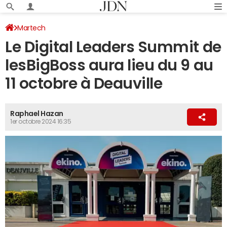
Martech
Le Digital Leaders Summit de
lesBigBoss aura lieu du 9 au
11 octobre à Deauville
Raphael Hazan
1er octobre 2024 16:35