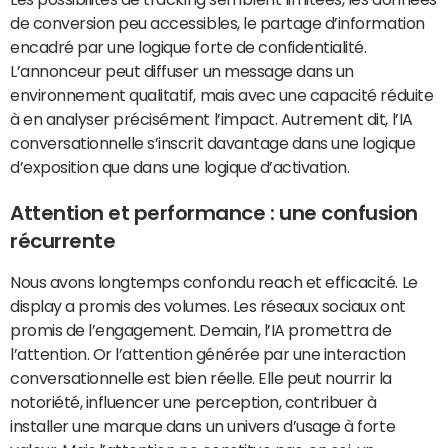
de conversion peu accessibles, le partage d’information
encadré par une logique forte de confidentialité.
L’annonceur peut diffuser un message dans un
environnement qualitatif, mais avec une capacité réduite
à en analyser précisément l’impact. Autrement dit, l’IA
conversationnelle s’inscrit davantage dans une logique
d’exposition que dans une logique d’activation.
Attention et performance : une confusion
récurrente
Nous avons longtemps confondu reach et efficacité. Le
display a promis des volumes. Les réseaux sociaux ont
promis de l’engagement. Demain, l’IA promettra de
l’attention. Or l’attention générée par une interaction
conversationnelle est bien réelle. Elle peut nourrir la
notoriété, influencer une perception, contribuer à
installer une marque dans un univers d’usage à forte