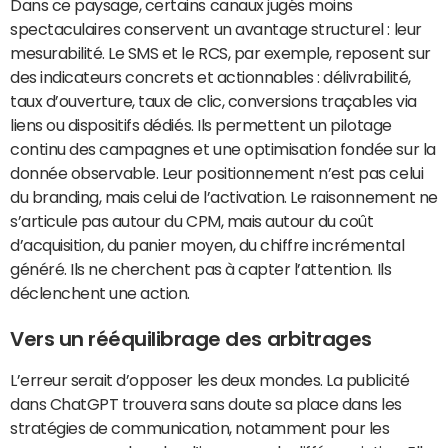
Dans ce paysage, certains canaux jugés moins
spectaculaires conservent un avantage structurel : leur
mesurabilité. Le SMS et le RCS, par exemple, reposent sur
des indicateurs concrets et actionnables : délivrabilité,
taux d’ouverture, taux de clic, conversions traçables via
liens ou dispositifs dédiés. Ils permettent un pilotage
continu des campagnes et une optimisation fondée sur la
donnée observable. Leur positionnement n’est pas celui
du branding, mais celui de l’activation. Le raisonnement ne
s’articule pas autour du CPM, mais autour du coût
d’acquisition, du panier moyen, du chiffre incrémental
généré. Ils ne cherchent pas à capter l’attention. Ils
déclenchent une action.
Vers un rééquilibrage des arbitrages
L’erreur serait d’opposer les deux mondes. La publicité
dans ChatGPT trouvera sans doute sa place dans les
stratégies de communication, notamment pour les