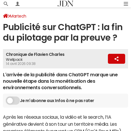
Martech
Publicité sur ChatGPT : la fin
du pilotage par la preuve ?
Chronique de Flavien Charles
Wellpack
14 avril 2026 09:38
L'arrivée de la publicité dans ChatGPT marque une
nouvelle étape dans la monétisation des
environnements conversationnels.
Je m'abonne aux Infos à ne pas rater
Après les réseaux sociaux, la vidéo et le search, l’IA
générative devient à son tour un territoire média. Les