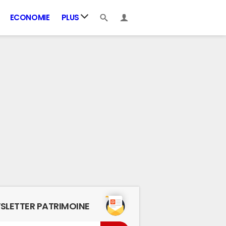
ECONOMIE
PLUS
SLETTER PATRIMOINE