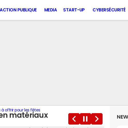
ACTION PUBLIQUE
MEDIA
START-UP
CYBERSÉCURITÉ
à offrir pour les fêtes
 en matériaux
NEW