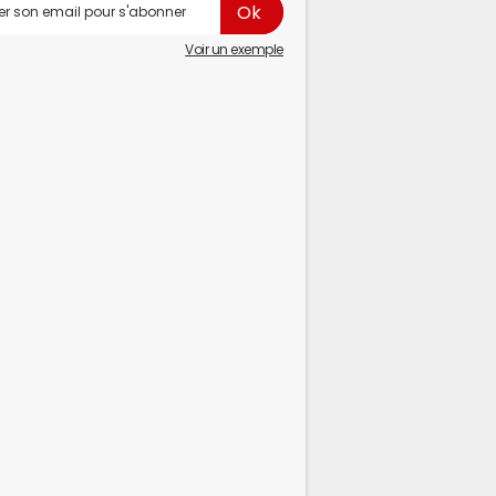
Voir un exemple