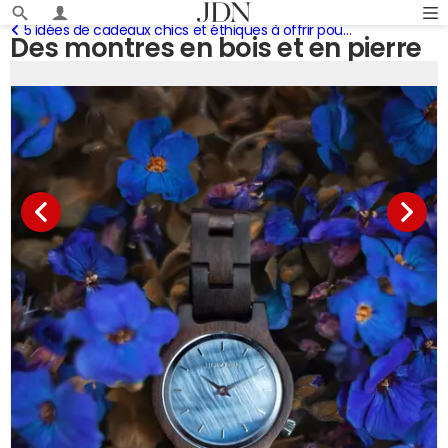
5 idées de cadeaux chics et éthiques à offrir pour les fêtes
Des montres en bois et en pierre