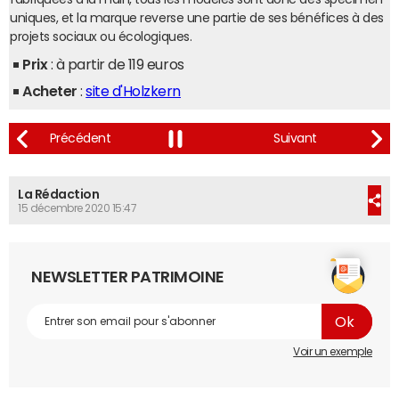
uniques, et la marque reverse une partie de ses bénéfices à des
projets sociaux ou écologiques.
Prix
: à partir de 119 euros
Acheter
:
site d'Holzkern
La Rédaction
15 décembre 2020 15:47
NEWSLETTER PATRIMOINE
Voir un exemple