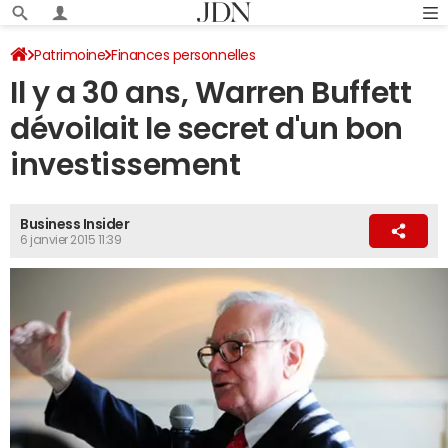
Patrimoine
Finances personnelles
Il y a 30 ans, Warren Buffett
dévoilait le secret d'un bon
investissement
Business Insider
6 janvier 2015 11:39