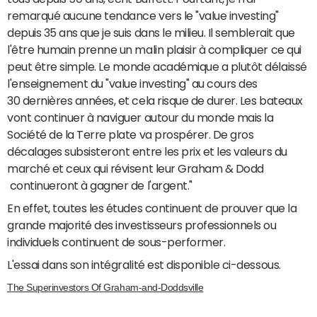
remarqué aucune tendance vers le "value investing"
depuis 35 ans que je suis dans le milieu. Il semblerait que
l'être humain prenne un malin plaisir à compliquer ce qui
peut être simple. Le monde académique a plutôt délaissé
l'enseignement du "value investing" au cours des
30 dernières années, et cela risque de durer. Les bateaux
vont continuer à naviguer autour du monde mais la
Société de la Terre plate va prospérer. De gros
décalages subsisteront entre les prix et les valeurs du
marché et ceux qui révisent leur Graham & Dodd
continueront à gagner de l'argent."
En effet, toutes les études continuent de prouver que la
grande majorité des investisseurs professionnels ou
individuels continuent de sous-performer.
L'essai dans son intégralité est disponible ci-dessous.
The Superinvestors Of Graham-and-Doddsville