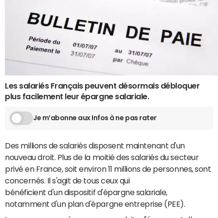
Les salariés Français peuvent désormais débloquer
plus facilement leur épargne salariale.
Je m’abonne aux Infos à ne pas rater
Des millions de salariés disposent maintenant d'un
nouveau droit. Plus de la moitié des salariés du secteur
privé en France, soit environ 11 millions de personnes, sont
concernés. Il s'agit de tous ceux qui
bénéficient d'un dispositif d'épargne salariale,
notamment d'un plan d'épargne entreprise (PEE).