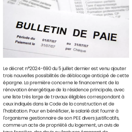
Le décret n°2024-690 du 5 juillet dernier est venu ajouter
trois nouvelles possibilités de déblocage anticipé de cette
épargne. La première concerne le financement de la
rénovation énergétique de la résidence principale, avec
une liste très large de travaux éligibles correspondant à
ceux indiqués dans le Code de la construction et de
l'habitation. Pour en bénéficier, le salarié doit fournir à
l'organisme gestionnaire de son PEE divers justificatifs,
comme un acte de propriété du logement, un avis de
taxe foncière, des devis ou factures émanant de