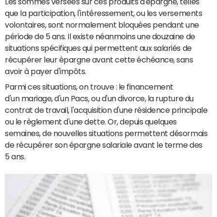
Les sommes versées sur ces produits d'épargne, telles
que la participation, l'intéressement, ou les versements
volontaires, sont normalement bloquées pendant une
période de 5 ans. Il existe néanmoins une douzaine de
situations spécifiques qui permettent aux salariés de
récupérer leur épargne avant cette échéance, sans
avoir à payer d'impôts.
Parmi ces situations, on trouve : le financement
d'un mariage, d'un Pacs, ou d'un divorce, la rupture du
contrat de travail, l'acquisition d'une résidence principale
ou le règlement d'une dette. Or, depuis quelques
semaines, de nouvelles situations permettent désormais
de récupérer son épargne salariale avant le terme des
5 ans.