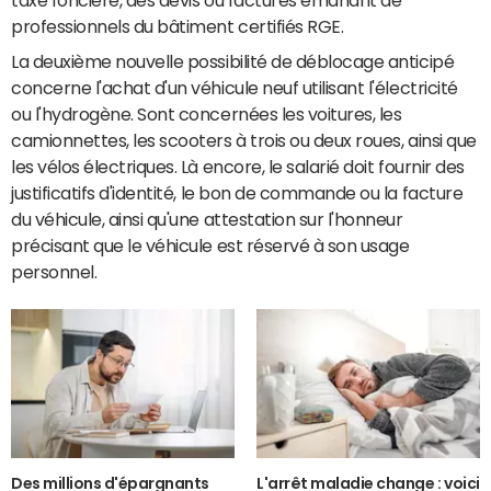
professionnels du bâtiment certifiés RGE.
La deuxième nouvelle possibilité de déblocage anticipé
concerne l'achat d'un véhicule neuf utilisant l'électricité
ou l'hydrogène. Sont concernées les voitures, les
camionnettes, les scooters à trois ou deux roues, ainsi que
les vélos électriques. Là encore, le salarié doit fournir des
justificatifs d'identité, le bon de commande ou la facture
du véhicule, ainsi qu'une attestation sur l'honneur
précisant que le véhicule est réservé à son usage
personnel.
Des millions d'épargnants
L'arrêt maladie change : voici