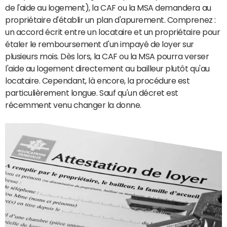
de l'aide au logement), la CAF ou la MSA demandera au
propriétaire d'établir un plan d'apurement. Comprenez :
un accord écrit entre un locataire et un propriétaire pour
étaler le remboursement d'un impayé de loyer sur
plusieurs mois. Dès lors, la CAF ou la MSA pourra verser
l'aide au logement directement au bailleur plutôt qu'au
locataire. Cependant, là encore, la procédure est
particulièrement longue. Sauf qu'un décret est
récemment venu changer la donne.