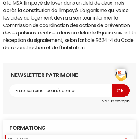
à la MSA l'impayé de loyer dans un délai de deux mois
après la constitution de l'impayé. L'organisme qui verse
les aides au logement devra à son tour informer la
Commission de coordination des actions de prévention
des expulsions locatives dans un délai de 15 jours suivant la
réception du signalement, selon l'article R824-4 du Code
de la construction et de l'habitation.
NEWSLETTER PATRIMOINE
Voir un exemple
FORMATIONS