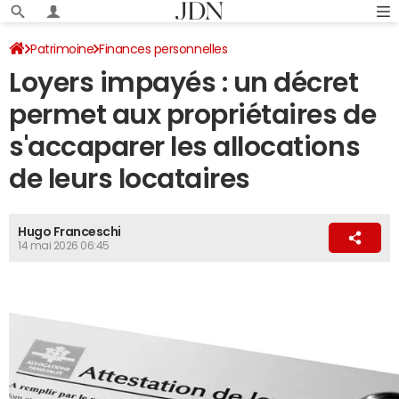
Patrimoine
Finances personnelles
Loyers impayés : un décret
permet aux propriétaires de
s'accaparer les allocations
de leurs locataires
Hugo Franceschi
14 mai 2026 06:45