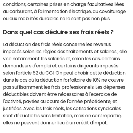
conditions, certaines prises en charge facultatives liées
au carburant, à l'alimentation électrique, au covoiturage
ou aux mobilités durables ne le sont pas non plus.
Dans quel cas déduire ses frais réels ?
La déduction des frais réels concerne les revenus
imposés selon les règles des traitements et salaires ; elle
vise notamment les salariés et, selon les cas, certains
demandeurs d'emploi et certains dirigeants imposés
selon l'article 62 du CGI. On peut choisir cette déduction
dans le cas où la déduction forfaitaire de 10% ne couvre
pas suffisamment les frais professionnels. Les dépenses
déductibles doivent être nécessaires à l'exercice de
l'activité, payées au cours de l'année précédente, et
justifiées. Avec les frais réels, les cotisations syndicales
sont déductibles sans limitation, mais en contrepartie,
elles ne peuvent donner lieu à un crédit d'impôt.