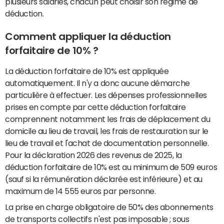
plusieurs salariés, chacun peut choisir son régime de
déduction.
Comment appliquer la déduction
forfaitaire de 10% ?
La déduction forfaitaire de 10% est appliquée
automatiquement. Il n'y a donc aucune démarche
particulière à effectuer. Les dépenses professionnelles
prises en compte par cette déduction forfaitaire
comprennent notamment les frais de déplacement du
domicile au lieu de travail, les frais de restauration sur le
lieu de travail et l'achat de documentation personnelle.
Pour la déclaration 2026 des revenus de 2025, la
déduction forfaitaire de 10% est au minimum de 509 euros
(sauf si la rémunération déclarée est inférieure) et au
maximum de 14 555 euros par personne.
La prise en charge obligatoire de 50% des abonnements
de transports collectifs n'est pas imposable ; sous