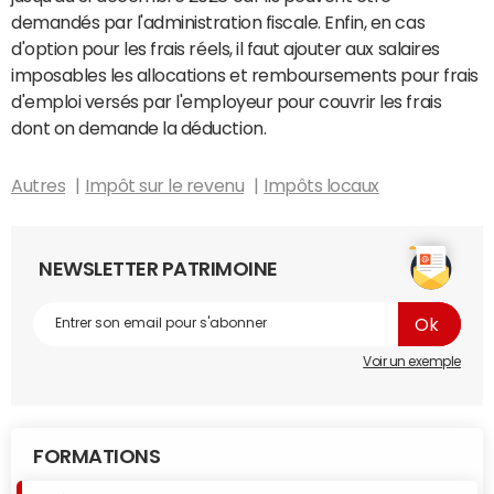
demandés par l'administration fiscale. Enfin, en cas
d'option pour les frais réels, il faut ajouter aux salaires
imposables les allocations et remboursements pour frais
d'emploi versés par l'employeur pour couvrir les frais
dont on demande la déduction.
Autres
Impôt sur le revenu
Impôts locaux
NEWSLETTER PATRIMOINE
Voir un exemple
FORMATIONS