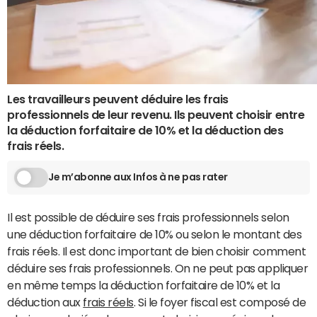
Les travailleurs peuvent déduire les frais
professionnels de leur revenu. Ils peuvent choisir entre
la déduction forfaitaire de 10% et la déduction des
frais réels.
Je m’abonne aux Infos à ne pas rater
Il est possible de déduire ses frais professionnels selon
une déduction forfaitaire de 10% ou selon le montant des
frais réels. Il est donc important de bien choisir comment
déduire ses frais professionnels. On ne peut pas appliquer
en même temps la déduction forfaitaire de 10% et la
déduction aux
frais réels
. Si le foyer fiscal est composé de