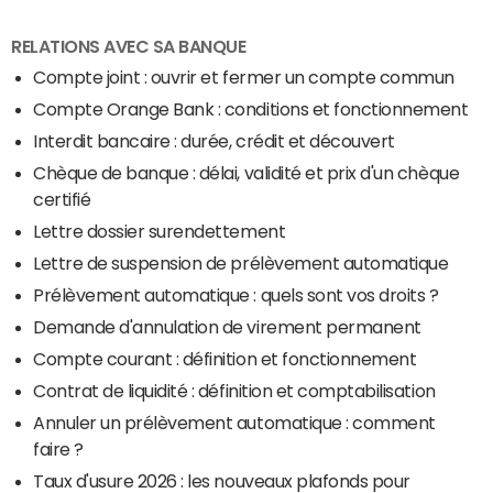
RELATIONS AVEC SA BANQUE
Compte joint : ouvrir et fermer un compte commun
Compte Orange Bank : conditions et fonctionnement
Interdit bancaire : durée, crédit et découvert
Chèque de banque : délai, validité et prix d'un chèque
certifié
Lettre dossier surendettement
Lettre de suspension de prélèvement automatique
Prélèvement automatique : quels sont vos droits ?
Demande d'annulation de virement permanent
Compte courant : définition et fonctionnement
Contrat de liquidité : définition et comptabilisation
Annuler un prélèvement automatique : comment
faire ?
Taux d'usure 2026 : les nouveaux plafonds pour