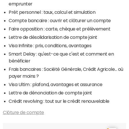
emprunter
Prêt personnel : taux, calcul et simulation
Compte bancaire : ouvrir et clôturer un compte
Faire opposition : carte, chèque et prélèvement
Lettre de désolidarisation de compte joint
Visa Infinite : prix, conditions, avantages
Smart Delay : qu'est-ce que c'est et comment en
bénéficier
Frais bancaires : Société Générale, Crédit Agricole... où
payer moins ?
Visa Ultim : plafond, avantages et assurance
Lettre de dénonciation de compte joint
Crédit revolving : tout sur le crédit renouvelable
Clôture de compte