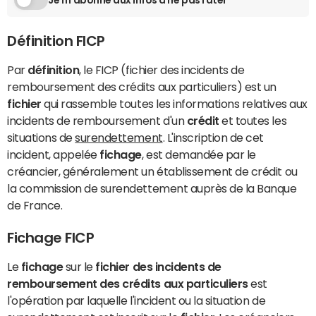
Définition FICP
Par
définition
, le FICP (fichier des incidents de
remboursement des crédits aux particuliers) est un
fichier
qui rassemble toutes les informations relatives aux
incidents de remboursement d'un
crédit
et toutes les
situations de
surendettement
. L'inscription de cet
incident, appelée
fichage
, est demandée par le
créancier, généralement un établissement de crédit ou
la commission de surendettement auprès de la Banque
de France.
Fichage FICP
Le
fichage
sur le
fichier des incidents de
remboursement des crédits aux particuliers
est
l'opération par laquelle l'incident ou la situation de