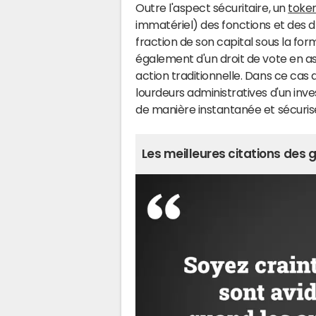
Outre l'aspect sécuritaire, un
toke
immatériel) des fonctions et des d
fraction de son capital sous la fo
également d'un droit de vote en 
action traditionnelle. Dans ce cas 
lourdeurs administratives d'un inv
de manière instantanée et sécuris
Les meilleures citations des 