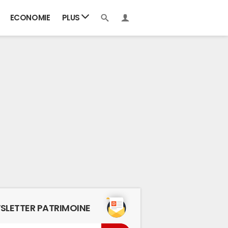
ECONOMIE
PLUS
SLETTER PATRIMOINE