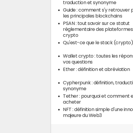
traduction et synonyme
Guide : comment s'y retrouver 
les principales blockchains
PSAN : tout savoir sur ce statut
réglementaire des plateformes
crypto
Qu'est-ce que le stack (crypto)
Wallet crypto : toutes les répon
vos questions
Ether : définition et abréviation
Cypherpunk : définition, traduct
synonyme
Tether : pourquoi et comment 
acheter
NFT : définition simple d'une inn
majeure du Web3