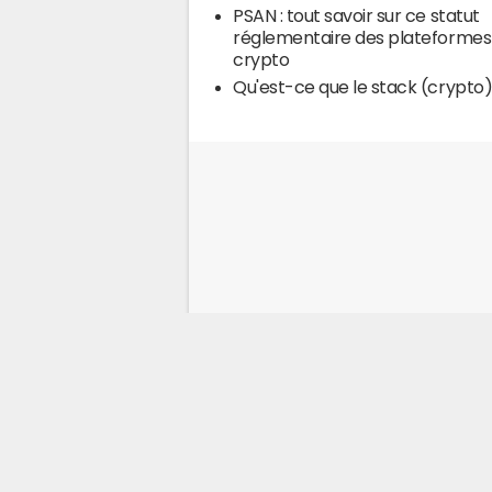
PSAN : tout savoir sur ce statut
réglementaire des plateformes
crypto
Qu'est-ce que le stack (crypto)