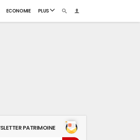
ECONOMIE
PLUS
SLETTER PATRIMOINE