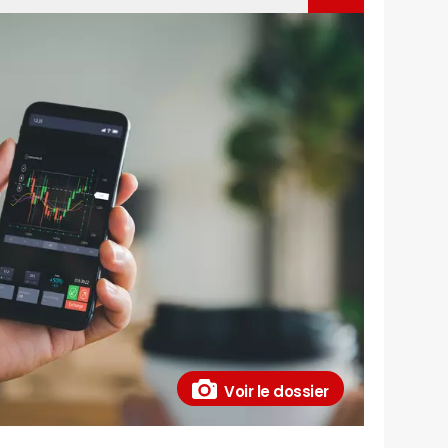
Voir le dossier