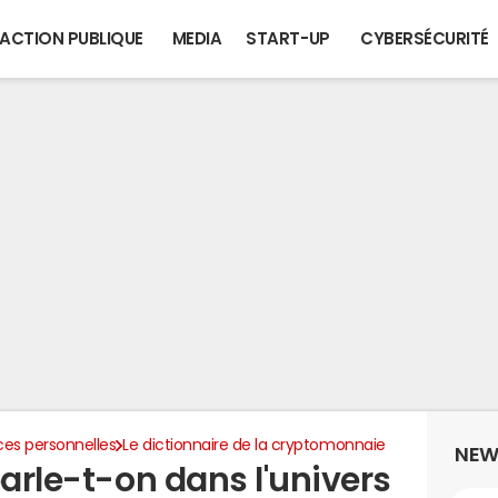
ACTION PUBLIQUE
MEDIA
START-UP
CYBERSÉCURITÉ
ces personnelles
Le dictionnaire de la cryptomonnaie
NEW
parle-t-on dans l'univers