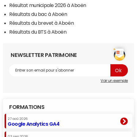
Résultat municipale 2026 à Aboën
Résultats du bac à Aboën
Résultats du brevet à Aboën
Résultats du BTS à Aboën
NEWSLETTER PATRIMOINE
Voir un exemple
FORMATIONS
27 aoû 2026
Google Analytics GA4
03 sep 2026