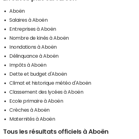
Aboën
Salaires à Aboën
Entreprises à Aboën
Nombre de kinés à Aboën
Inondations à Aboën
Délinquance à Aboën
Impôts à Aboën
Dette et budget d'Aboën
Climat et historique météo d'Aboën
Classement des lycées à Aboën
Ecole primaire à Aboën
Crèches à Aboën
Maternités à Aboën
Tous les résultats officiels à Aboën