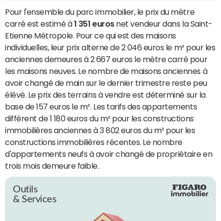
Pour l'ensemble du parc immobilier, le prix du mètre
carré est estimé à
1 351 euros
net vendeur dans la Saint-
Etienne Métropole. Pour ce qui est des maisons
individuelles, leur prix alterne de 2 046 euros le m² pour les
anciennes demeures à 2 667 euros le mètre carré pour
les maisons neuves. Le nombre de maisons anciennes à
avoir changé de main sur le dernier trimestre reste peu
élévé. Le prix des terrains à vendre est déterminé sur la
base de 157 euros le m². Les tarifs des appartements
diffèrent de 1 180 euros du m² pour les constructions
immobilières anciennes à 3 802 euros du m² pour les
constructions immobilières récentes. Le nombre
d'appartements neufs à avoir changé de propriétaire en
trois mois demeure faible.
Outils
& Services