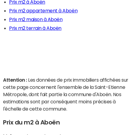
Prix m2 à Aboën
Prix m2 appartement à Aboën
Prix m2 maison à Aboën
Prix m2 terrain à Aboën
Attention :
Les données de prix immobiliers affichées sur
cette page concernent l'ensemble de la Saint-Etienne
Métropole, dont fait partie la commune d'Aboën. Nos
estimations sont par conséquent moins précises à
l'échelle de cette commune.
Prix du m2 à Aboën