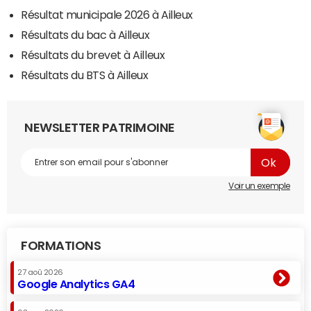
Résultat municipale 2026 à Ailleux
Résultats du bac à Ailleux
Résultats du brevet à Ailleux
Résultats du BTS à Ailleux
NEWSLETTER PATRIMOINE
Voir un exemple
FORMATIONS
27 aoû 2026
Google Analytics GA4