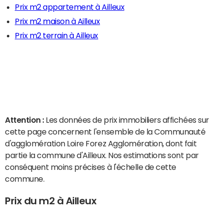
Prix m2 appartement à Ailleux
Prix m2 maison à Ailleux
Prix m2 terrain à Ailleux
Attention :
Les données de prix immobiliers affichées sur
cette page concernent l'ensemble de la Communauté
d'agglomération Loire Forez Agglomération, dont fait
partie la commune d'Ailleux. Nos estimations sont par
conséquent moins précises à l'échelle de cette
commune.
Prix du m2 à Ailleux