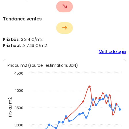
Tendance ventes
Prix bas :
3 314 €/m2
Prix haut :
3 746 €/m2
Méthodologie
Prix au m2 (source : estimations JDN)
4500
4000
Prix au m2
3500
3000