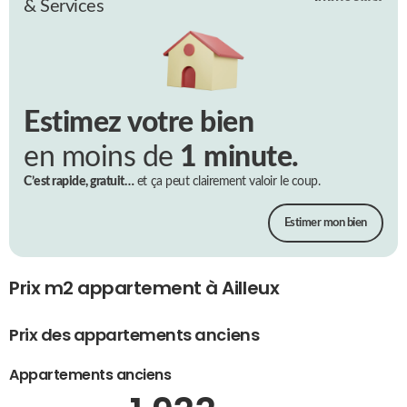
& Services
Estimez votre bien
en moins de
1 minute.
C’est rapide, gratuit…
et ça peut clairement valoir le coup.
Estimer mon bien
Prix m2 appartement à Ailleux
Prix des appartements anciens
Appartements anciens