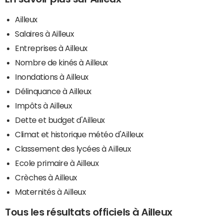
Ailleux
Salaires à Ailleux
Entreprises à Ailleux
Nombre de kinés à Ailleux
Inondations à Ailleux
Délinquance à Ailleux
Impôts à Ailleux
Dette et budget d'Ailleux
Climat et historique météo d'Ailleux
Classement des lycées à Ailleux
Ecole primaire à Ailleux
Crèches à Ailleux
Maternités à Ailleux
Tous les résultats officiels à Ailleux