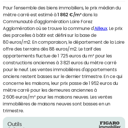
Pour l'ensemble des biens immobiliers, le prix médian du
mètre carré est estimé à
1 862 €/m²
dans la
Communauté d'agglomération Loire Forez
Agglomération où se trouve la commune d'
Ailleux
. Le prix
des parcelles à bâtir est défini sur la base de
80 euros/m2. En comparaison, le département de la Loire
offre des terrains dès 88 euros/m2. Le tarif des
appartements fluctue de 1 725 euros du m² pour les
constructions anciennes à 3 821 euros du mètre carré
pour le neuf. Les ventes immobilières d'appartements
anciens restent basses sur le dernier trimestre. En ce qui
concerne les maisons, leur prix passe de 1 952 euros du
mètre carré pour les demeures anciennes à
2 606 euros/m² pour les maisons neuves. Les ventes
immobilières de maisons neuves sont basses en un
trimestre.
Outils