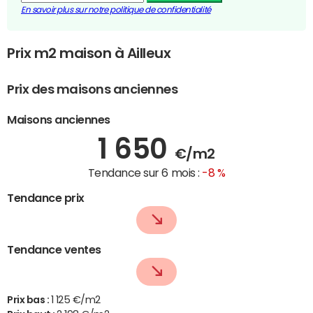
En savoir plus sur notre politique de confidentialité
Prix m2 maison à Ailleux
Prix des maisons anciennes
Maisons anciennes
1 650
€/m2
Tendance sur 6 mois :
-8 %
Tendance prix
Tendance ventes
Prix bas :
1 125 €/m2