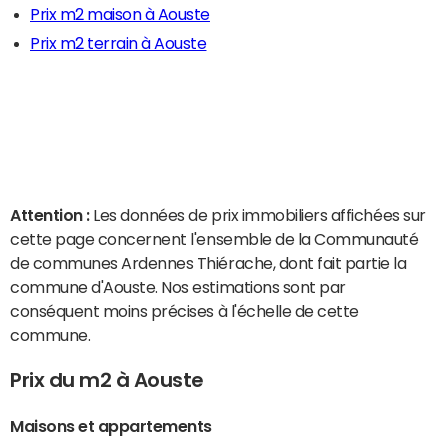
Prix m2 maison à Aouste
Prix m2 terrain à Aouste
Attention :
Les données de prix immobiliers affichées sur
cette page concernent l'ensemble de la Communauté
de communes Ardennes Thiérache, dont fait partie la
commune d'Aouste. Nos estimations sont par
conséquent moins précises à l'échelle de cette
commune.
Prix du m2 à Aouste
Maisons et appartements