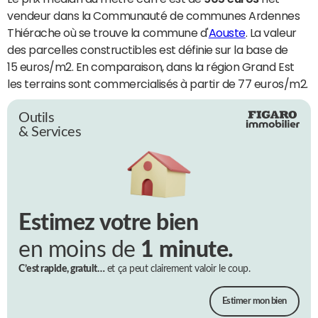
vendeur dans la Communauté de communes Ardennes
Thiérache où se trouve la commune d'
Aouste
. La valeur
des parcelles constructibles est définie sur la base de
15 euros/m2. En comparaison, dans la région Grand Est
les terrains sont commercialisés à partir de 77 euros/m2.
Outils
& Services
Estimez votre bien
en moins de
1 minute.
C’est rapide, gratuit…
et ça peut clairement valoir le coup.
Estimer mon bien