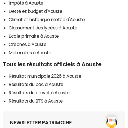
Impôts à Aouste
Dette et budget d'Aouste
Climat et historique météo d'Aouste
Classement des lycées à Aouste
Ecole primaire à Aouste
Crèches à Aouste
Maternités à Aouste
Tous les résultats officiels à Aouste
Résultat municipale 2026 à Aouste
Résultats du bac à Aouste
Résultats du brevet à Aouste
Résultats du BTS à Aouste
NEWSLETTER PATRIMOINE