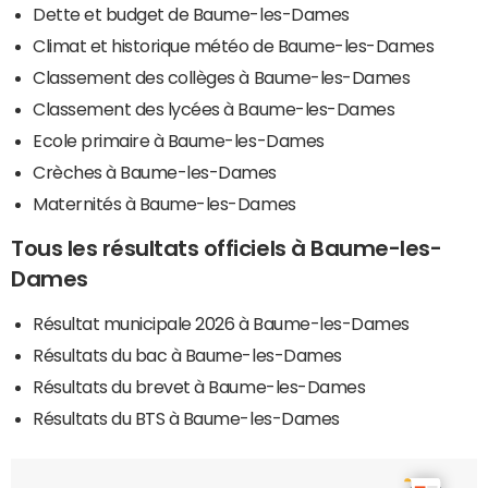
Dette et budget de Baume-les-Dames
Climat et historique météo de Baume-les-Dames
Classement des collèges à Baume-les-Dames
Classement des lycées à Baume-les-Dames
Ecole primaire à Baume-les-Dames
Crèches à Baume-les-Dames
Maternités à Baume-les-Dames
Tous les résultats officiels à Baume-les-
Dames
Résultat municipale 2026 à Baume-les-Dames
Résultats du bac à Baume-les-Dames
Résultats du brevet à Baume-les-Dames
Résultats du BTS à Baume-les-Dames