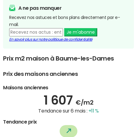
A ne pas manquer
Recevez nos astuces et bons plans directement par e-
mail.
Je m'abonne
En savoir plus sur notre politique de confidentialité
Prix m2 maison à Baume-les-Dames
Prix des maisons anciennes
Maisons anciennes
1 607
€/m2
Tendance sur 6 mois :
+11 %
Tendance prix