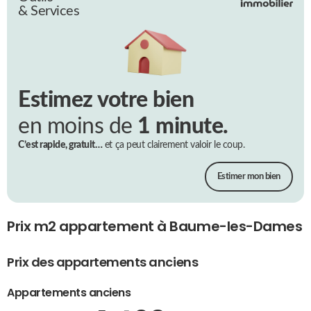
& Services
Estimez votre bien
en moins de
1 minute.
C’est rapide, gratuit…
et ça peut clairement valoir le coup.
Estimer mon bien
Prix m2 appartement à Baume-les-Dames
Prix des appartements anciens
Appartements anciens