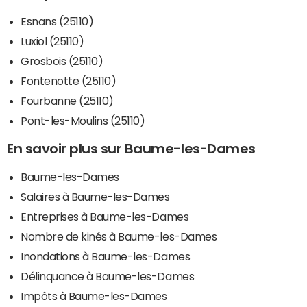
Esnans (25110)
Luxiol (25110)
Grosbois (25110)
Fontenotte (25110)
Fourbanne (25110)
Pont-les-Moulins (25110)
En savoir plus sur Baume-les-Dames
Baume-les-Dames
Salaires à Baume-les-Dames
Entreprises à Baume-les-Dames
Nombre de kinés à Baume-les-Dames
Inondations à Baume-les-Dames
Délinquance à Baume-les-Dames
Impôts à Baume-les-Dames