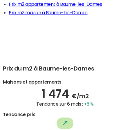
Prix m2 appartement à Baume-les-Dames
Prix m2 maison à Baume-les-Dames
Prix du m2 à Baume-les-Dames
Maisons et appartements
1 474
€/m2
Tendance sur 6 mois :
+5 %
Tendance prix