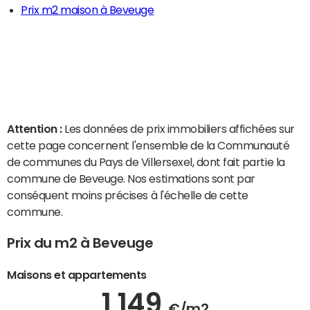
Prix m2 maison à Beveuge
Attention :
Les données de prix immobiliers affichées sur
cette page concernent l'ensemble de la Communauté
de communes du Pays de Villersexel, dont fait partie la
commune de Beveuge. Nos estimations sont par
conséquent moins précises à l'échelle de cette
commune.
Prix du m2 à Beveuge
Maisons et appartements
1 149
€/m2