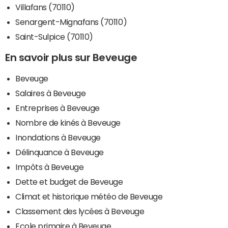
Villafans (70110)
Senargent-Mignafans (70110)
Saint-Sulpice (70110)
En savoir plus sur Beveuge
Beveuge
Salaires à Beveuge
Entreprises à Beveuge
Nombre de kinés à Beveuge
Inondations à Beveuge
Délinquance à Beveuge
Impôts à Beveuge
Dette et budget de Beveuge
Climat et historique météo de Beveuge
Classement des lycées à Beveuge
Ecole primaire à Beveuge