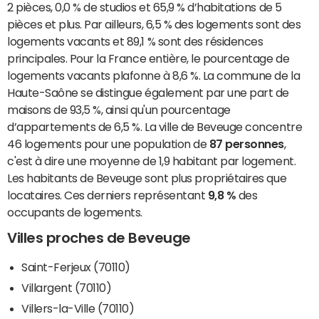
2 pièces, 0,0 % de studios et 65,9 % d’habitations de 5
pièces et plus. Par ailleurs, 6,5 % des logements sont des
logements vacants et 89,1 % sont des résidences
principales. Pour la France entière, le pourcentage de
logements vacants plafonne à 8,6 %. La commune de la
Haute-Saône se distingue également par une part de
maisons de 93,5 %, ainsi qu'un pourcentage
d’appartements de 6,5 %. La ville de Beveuge concentre
46 logements pour une population de
87 personnes
,
c'est à dire une moyenne de 1,9 habitant par logement.
Les habitants de Beveuge sont plus propriétaires que
locataires. Ces derniers représentant
9,8 %
des
occupants de logements.
Villes proches de Beveuge
Saint-Ferjeux (70110)
Villargent (70110)
Villers-la-Ville (70110)