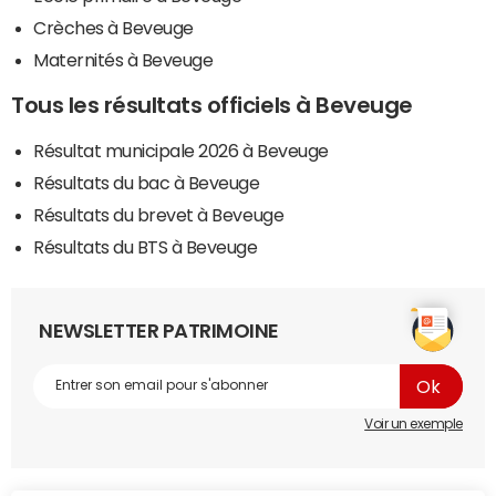
Crèches à Beveuge
Maternités à Beveuge
Tous les résultats officiels à Beveuge
Résultat municipale 2026 à Beveuge
Résultats du bac à Beveuge
Résultats du brevet à Beveuge
Résultats du BTS à Beveuge
NEWSLETTER PATRIMOINE
Voir un exemple