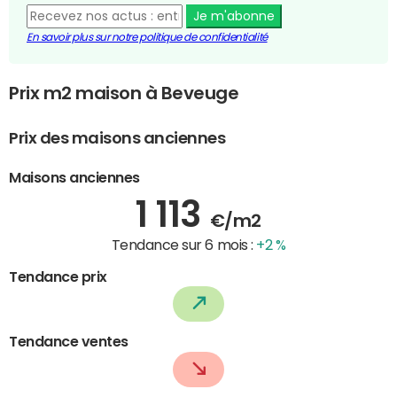
Je m'abonne
En savoir plus sur notre politique de confidentialité
Prix m2 maison à Beveuge
Prix des maisons anciennes
Maisons anciennes
1 113
€/m2
Tendance sur 6 mois :
+2 %
Tendance prix
Tendance ventes