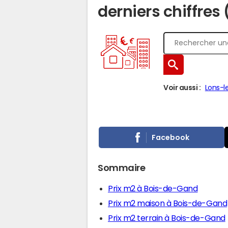
derniers chiffres
Voir aussi :
Lons-l
Facebook
Sommaire
Prix m2 à Bois-de-Gand
Prix m2 maison à Bois-de-Gand
Prix m2 terrain à Bois-de-Gand