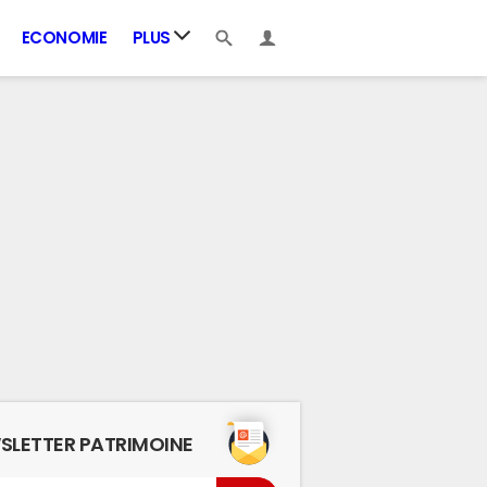
ECONOMIE
PLUS
SLETTER PATRIMOINE