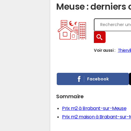
Meuse : derniers 
Voir aussi :
Thierv
Facebook
Sommaire
Prix m2 à Brabant-sur-Meuse
Prix m2 maison à Brabant-sur